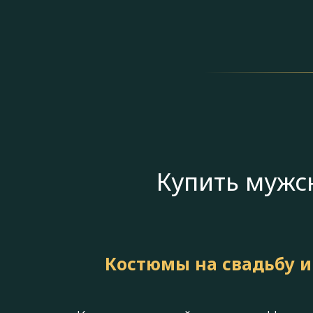
Купить мужс
Костюмы на свадьбу и