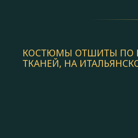
КОСТЮМЫ ОТШИТЫ ПО И
ТКАНЕЙ, НА ИТАЛЬЯНС