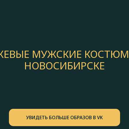
ЖЕВЫЕ МУЖСКИЕ КОСТЮМ
НОВОСИБИРСКЕ
УВИДЕТЬ БОЛЬШЕ ОБРАЗОВ В VK