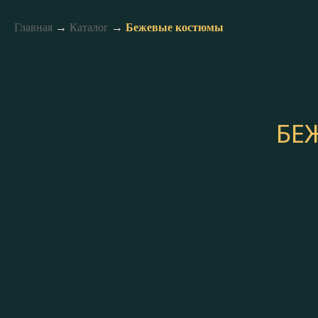
Главная
→
Каталог
→
Бежевые костюмы
БЕ