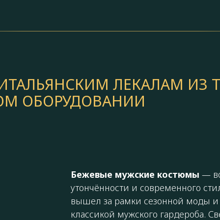
ТАЛЬЯНСКИМ ЛЕКАЛАМ ИЗ Т
КОМ ОБОРУДОВАНИИ
Бежевые мужские костюмы
— во
утончённости и современного сти
вышел за рамки сезонной моды и
классикой мужского гардероба. С