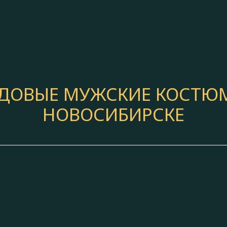
ДОВЫЕ МУЖСКИЕ КОСТЮ
НОВОСИБИРСКЕ