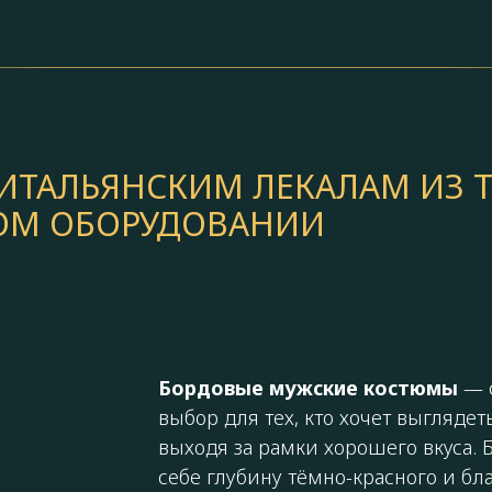
ТАЛЬЯНСКИМ ЛЕКАЛАМ ИЗ Т
КОМ ОБОРУДОВАНИИ
Бордовые мужские костюмы
— 
выбор для тех, кто хочет выгляде
выходя за рамки хорошего вкуса. 
себе глубину тёмно-красного и бл