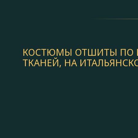
КОСТЮМЫ ОТШИТЫ ПО И
ТКАНЕЙ, НА ИТАЛЬЯНС