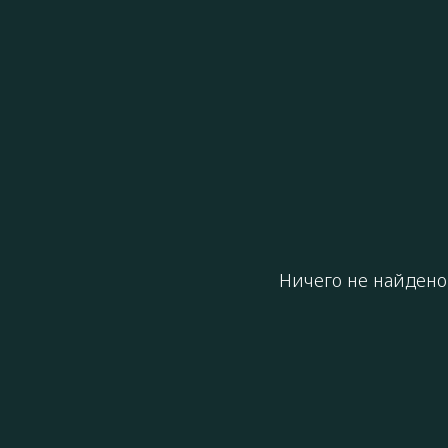
Ничего не найдено