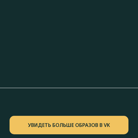
УВИДЕТЬ БОЛЬШЕ ОБРАЗОВ В VK