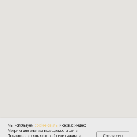
Мы используем
cookie-файлы
и сервис Яндекс
Метрика для анализа посещаемости сайта.
Согласен
Продолжая использовать сайт или нажимая