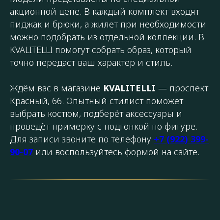
акционной цене. В каждый комплект входят
пиджак и брюки, а жилет при необходимости
можно подобрать из отдельной коллекции. В
KVALITELLI помогут собрать образ, который
точно передаст ваш характер и стиль.
Ждём вас в магазине
KVALITELLI
— проспект
Красный, 66. Опытный стилист поможет
выбрать костюм, подберёт аксессуары и
проведёт примерку с подгонкой по фигуре.
Для записи звоните по телефону
+7 (922) 399-
90-07
или воспользуйтесь формой на сайте.