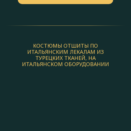
КОСТЮМЫ ОТШИТЫ ПО
ИТАЛЬЯНСКИМ ЛЕКАЛАМ ИЗ
ТУРЕЦКИХ ТКАНЕЙ, НА
ИТАЛЬЯНСКОМ ОБОРУДОВАНИИ