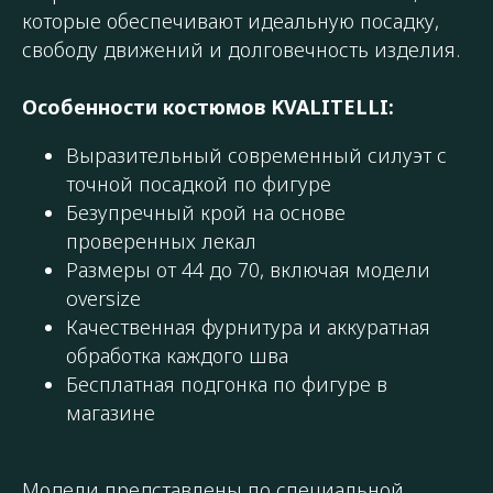
которые обеспечивают идеальную посадку,
свободу движений и долговечность изделия.
Особенности костюмов KVALITELLI:
Выразительный современный силуэт с
точной посадкой по фигуре
Безупречный крой на основе
проверенных лекал
Размеры от 44 до 70, включая модели
oversize
Качественная фурнитура и аккуратная
обработка каждого шва
Бесплатная подгонка по фигуре в
магазине
Модели представлены по специальной