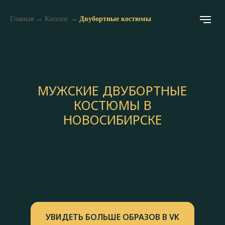
Главная
→
Каталог
→
Двубортные костюмы
МУЖСКИЕ ДВУБОРТНЫЕ
КОСТЮМЫ В
НОВОСИБИРСКЕ
УВИДЕТЬ БОЛЬШЕ ОБРАЗОВ В VK