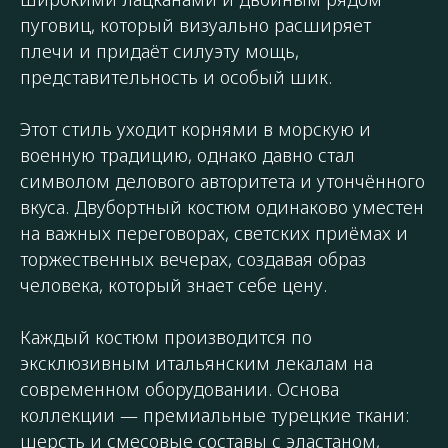
пуговиц, который визуально расширяет
плечи и придаёт силуэту мощь,
представительность и особый шик.
Этот стиль уходит корнями в морскую и
военную традицию, однако давно стал
символом делового авторитета и утончённого
вкуса. Двубортный костюм одинаково уместен
на важных переговорах, светских приёмах и
торжественных вечерах, создавая образ
человека, который знает себе цену.
Каждый костюм производится по
эксклюзивным итальянским лекалам на
современном оборудовании. Основа
коллекции — премиальные турецкие ткани:
шерсть и смесовые составы с эластаном,