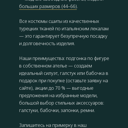
больших размеров (44–66)
.
Все костюмы сшиты из качественных
турецких тканей по итальянским лекалам
— это гарантирует безупречную посадку
и долговечность изделия.
Наши преимущества: подгонка по фигуре
в собственном ателье — создаём
идеальный силуэт, галстук или бабочка в
подарок при покупке (оставьте заявку на
сайте), акции до 70 % — выгодные
предложения на избранные модели,
большой выбор стильных аксессуаров:
галстуки, бабочки, запонки, ремни.
Запишитесь на примерку в наш