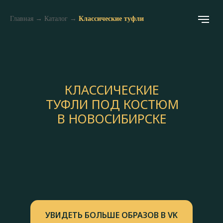
Главная
→
Каталог
→
Классические туфли
КЛАССИЧЕСКИЕ
ТУФЛИ ПОД КОСТЮМ
В НОВОСИБИРСКЕ
УВИДЕТЬ БОЛЬШЕ ОБРАЗОВ В VK