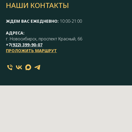
НАШИ КОНТАКТЫ
ЖДЕМ ВАС ЕЖЕДНЕВНО:
10:00-21:00
АДРЕСА:
г. Новосибирск, проспект Красный, 66
+7(
922) 399-90-07
ПРОЛОЖИТЬ МАРШРУТ