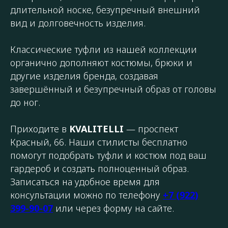
длительной носке, безупречный внешний
вид и долговечность изделия.
Классические туфли из нашей коллекции
органично дополняют костюмы, брюки и
другие изделия бренда, создавая
завершённый и безупречный образ от головы
до ног.
Приходите в
KVALITELLI
— проспект
Красный, 66. Наши стилисты бесплатно
помогут подобрать туфли и костюм под ваш
гардероб и создать полноценный образ.
Записаться на удобное время для
консультации можно по телефону
+7 (922)
399-90-07
или через форму на сайте.