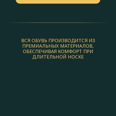
ВСЯ ОБУВЬ ПРОИЗВОДИТСЯ ИЗ
ПРЕМИАЛЬНЫХ МАТЕРИАЛОВ,
ОБЕСПЕЧИВАЯ КОМФОРТ ПРИ
ДЛИТЕЛЬНОЙ НОСКЕ