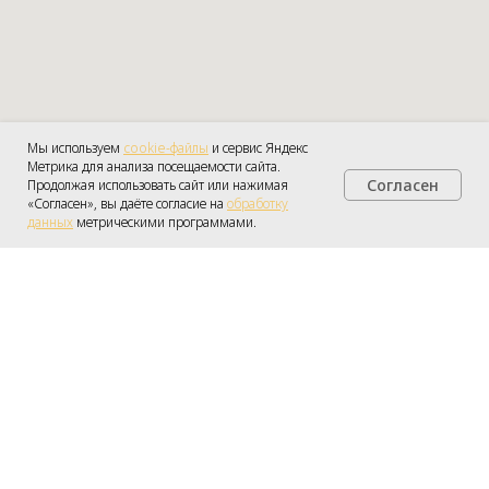
Мы используем
cookie-файлы
и сервис Яндекс
Метрика для анализа посещаемости сайта.
Согласен
Продолжая использовать сайт или нажимая
Получить консультацию
«Согласен», вы даёте согласие на
обработку
данных
метрическими программами.