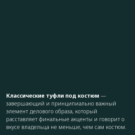
Классические туфли под костюм
—
завершающий и принципиально важный
элемент делового образа, который
расставляет финальные акценты и говорит о
вкусе владельца не меньше, чем сам костюм.