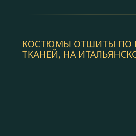
КОСТЮМЫ ОТШИТЫ ПО И
ТКАНЕЙ, НА ИТАЛЬЯНС