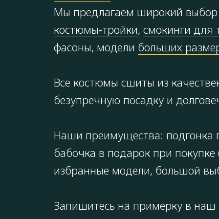
Мы предлагаем широкий выбор 
костюмы‑тройки
,
смокинги для 
фасоны, модели
больших размер
Все костюмы сшиты из качестве
безупречную посадку и долгове
Наши преимущества: подгонка п
бабочка в подарок при покупке 
избранные модели, большой выбо
Запишитесь на примерку в наш 