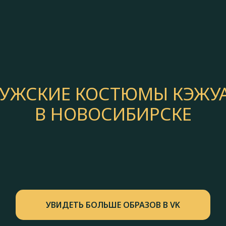
УЖСКИЕ КОСТЮМЫ КЭЖУ
В НОВОСИБИРСКЕ
УВИДЕТЬ БОЛЬШЕ ОБРАЗОВ В VK