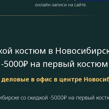
онлайн-записи на сайте.
кой костюм в Новосибирск
-5000₽ на первый костюм
 деловые в офис в центре Новоси
ибирске со скидкой -5000₽ на первый кост