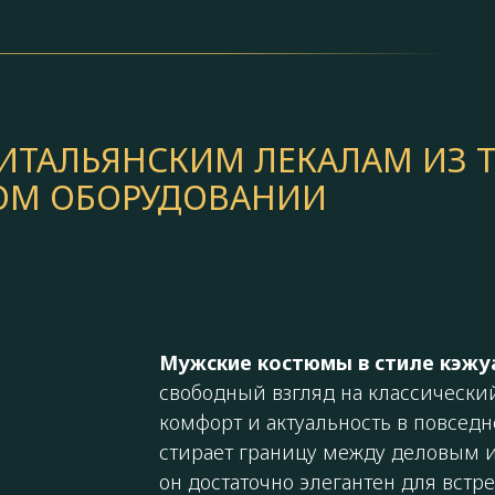
ТАЛЬЯНСКИМ ЛЕКАЛАМ ИЗ Т
КОМ ОБОРУДОВАНИИ
Мужские костюмы в стиле кэжу
свободный взгляд на классический
комфорт и актуальность в повсед
стирает границу между деловым 
он достаточно элегантен для встр