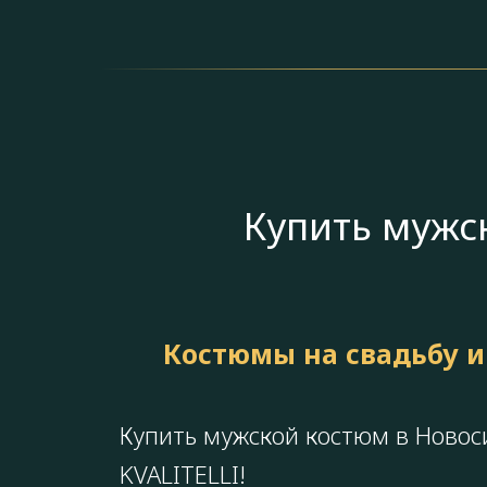
Купить мужс
Костюмы на свадьбу и
Купить мужской костюм в Новос
KVALITELLI!