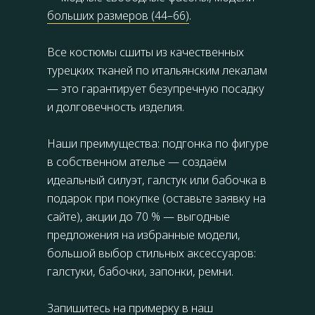
больших размеров (44–66)
.
Все костюмы сшиты из качественных
турецких тканей по итальянским лекалам
— это гарантирует безупречную посадку
и долговечность изделия.
Наши преимущества: подгонка по фигуре
в собственном ателье — создаём
идеальный силуэт, галстук или бабочка в
подарок при покупке (оставьте заявку на
сайте), акции до 70 % — выгодные
предложения на избранные модели,
большой выбор стильных аксессуаров:
галстуки, бабочки, запонки, ремни.
Запишитесь на примерку в наш