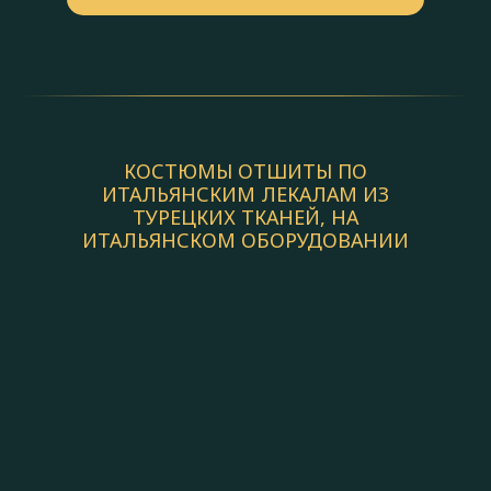
КОСТЮМЫ ОТШИТЫ ПО
ИТАЛЬЯНСКИМ ЛЕКАЛАМ ИЗ
ТУРЕЦКИХ ТКАНЕЙ, НА
ИТАЛЬЯНСКОМ ОБОРУДОВАНИИ