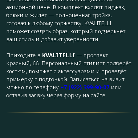
акционной цене. В комплект входят пиджак,
брюки и жилет — полноценная тройка,
готовая к любому торжеству. KVALITELLI
поможет создать образ, который подчеркнёт
ваш стиль и добавит уверенности.
Приходите в
KVALITELLI
— проспект
Красный, 66. Персональный стилист подберёт
костюм, поможет с аксессуарами и проведёт
примерку с подгонкой. Записаться на визит
можно по телефону
+7 (922) 399-90-07
или
оставив заявку через форму на сайте.