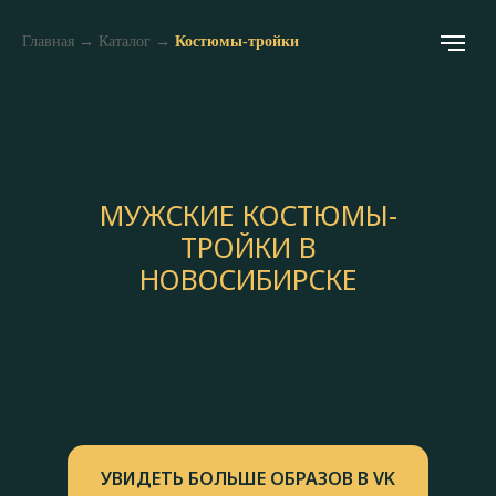
Главная
→
Каталог
→
Костюмы-тройки
МУЖСКИЕ КОСТЮМЫ-
ТРОЙКИ В
НОВОСИБИРСКЕ
УВИДЕТЬ БОЛЬШЕ ОБРАЗОВ В VK