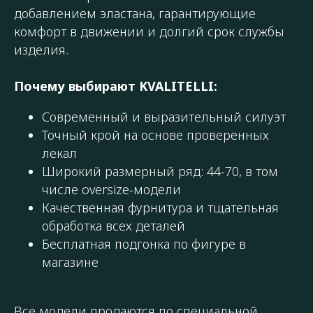
добавлением эластана, гарантирующие
комфорт в движении и долгий срок службы
изделия.
Почему выбирают KVALITELLI:
Современный и выразительный силуэт
Точный крой на основе проверенных
лекал
Широкий размерный ряд: 44-70, в том
числе oversize-модели
Качественная фурнитура и тщательная
обработка всех деталей
Бесплатная подгонка по фигуре в
магазине
Все модели продаются по специальной