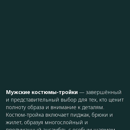
Мужские костюмы-тройки
— завершённый
и представительный выбор для тех, кто ценит
полноту образа и внимание к деталям.
Костюм-тройка включает пиджак, брюки и
жилет, образуя многослойный и
продуманный ансамбль с особым шармом.