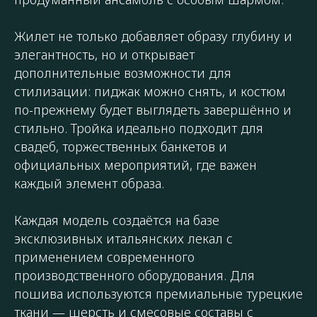
Жилет не только добавляет образу глубину и
элегантность, но и открывает
дополнительные возможности для
стилизации: пиджак можно снять, и костюм
по-прежнему будет выглядеть завершённо и
стильно. Тройка идеально подходит для
свадеб, торжественных банкетов и
официальных мероприятий, где важен
каждый элемент образа.
Каждая модель создаётся на базе
эксклюзивных итальянских лекал с
применением современного
производственного оборудования. Для
пошива используются премиальные турецкие
ткани — шерсть и смесовые составы с