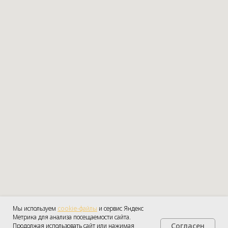
Мы используем
cookie-файлы
и сервис Яндекс
Метрика для анализа посещаемости сайта.
Согласен
Продолжая использовать сайт или нажимая