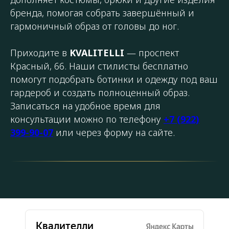
бренда, помогая собрать завершённый и
гармоничный образ от головы до ног.
Приходите в
KVALITELLI
— проспект
Красный, 66. Наши стилисты бесплатно
помогут подобрать ботинки и одежду под ваш
гардероб и создать полноценный образ.
Записаться на удобное время для
консультации можно по телефону
+7 (922)
399-90-07
или через форму на сайте.