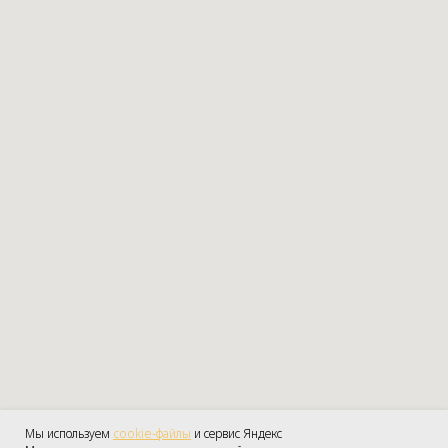
Мы используем
cookie-файлы
и сервис Яндекс