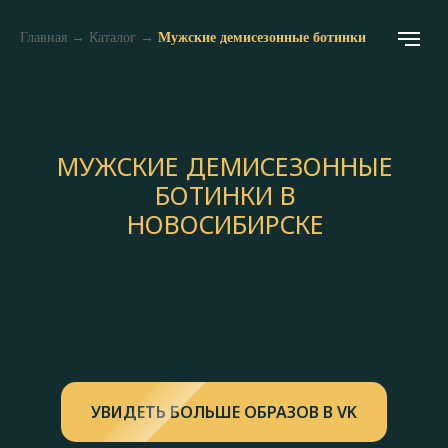
Главная
→
Каталог
→
Мужские демисезонные ботинки
МУЖСКИЕ ДЕМИСЕЗОННЫЕ
БОТИНКИ В
НОВОСИБИРСКЕ
УВИДЕТЬ БОЛЬШЕ ОБРАЗОВ В VK