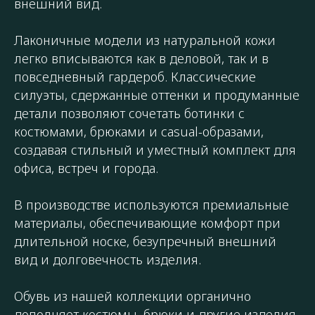
внешний вид.
Лаконичные модели из натуральной кожи
легко вписываются как в деловой, так и в
повседневный гардероб. Классические
силуэты, сдержанные оттенки и продуманные
детали позволяют сочетать ботинки с
костюмами, брюками и casual-образами,
создавая стильный и уместный комплект для
офиса, встреч и города.
В производстве используются премиальные
материалы, обеспечивающие комфорт при
длительной носке, безупречный внешний
вид и долговечность изделия.
Обувь из нашей коллекции органично
дополняет костюмы, брюки и другие изделия