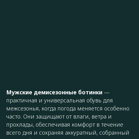
Мужские демисезонные ботинки
—
практичная и универсальная обувь для
межсезонья, когда погода меняется особенно
часто. Они защищают от влаги, ветра и
прохлады, обеспечивая комфорт в течение
всего дня и сохраняя аккуратный, собранный