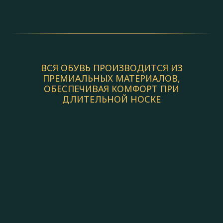
ВСЯ ОБУВЬ ПРОИЗВОДИТСЯ ИЗ
ПРЕМИАЛЬНЫХ МАТЕРИАЛОВ,
ОБЕСПЕЧИВАЯ КОМФОРТ ПРИ
ДЛИТЕЛЬНОЙ НОСКЕ