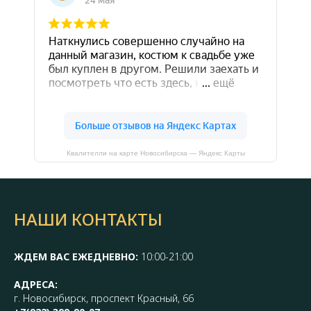
Квалителли на карте Новосибирска — Яндекс Карты
НАШИ КОНТАКТЫ
ЖДЕМ ВАС ЕЖЕДНЕВНО:
10:00-21:00
АДРЕСА:
г. Новосибирск, проспект Красный, 66