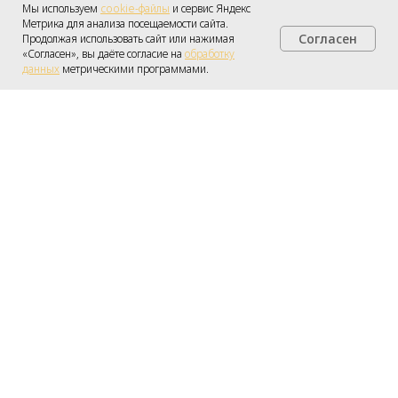
Мы используем
cookie-файлы
и сервис Яндекс
Метрика для анализа посещаемости сайта.
Согласен
Продолжая использовать сайт или нажимая
Получить консультацию
«Согласен», вы даёте согласие на
обработку
данных
метрическими программами.