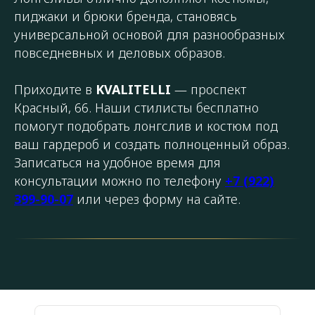
пиджаки и брюки бренда, становясь
универсальной основой для разнообразных
повседневных и деловых образов.
Приходите в
KVALITELLI
— проспект
Красный, 66. Наши стилисты бесплатно
помогут подобрать лонгслив и костюм под
ваш гардероб и создать полноценный образ.
Записаться на удобное время для
консультации можно по телефону
+7 (922)
399-90-07
или через форму на сайте.