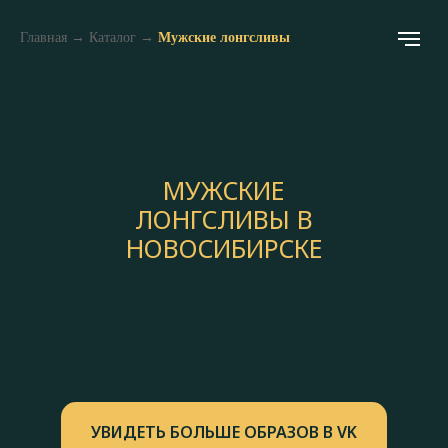
Главная
→
Каталог
→
Мужские лонгсливы
МУЖСКИЕ
ЛОНГСЛИВЫ В
НОВОСИБИРСКЕ
УВИДЕТЬ БОЛЬШЕ ОБРАЗОВ В VK