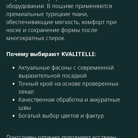
оборудовании. В пошиве применяются
премиальные турецкие ткани,
обеспечивающие мягкость, комфорт при
носке и сохранение формы после
многократных стирок.
Почему выбирают KVALITELLI:
Актуальные фасоны с современной
выразительной посадкой
Точный крой на основе проверенных
лекал
Качественная обработка и аккуратные
швы
Богатый выбор цветов и фактур
Лонгсливы отлично дополняют костюмы,