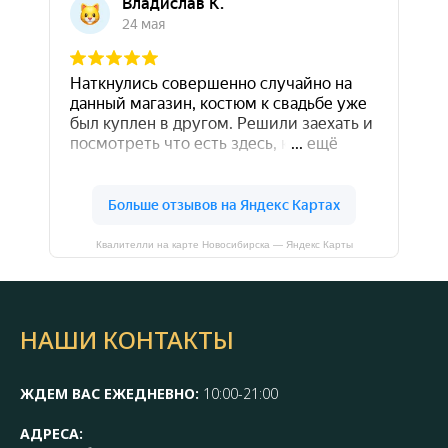
Квалителли на карте Новосибирска — Яндекс Карты
НАШИ КОНТАКТЫ
ЖДЕМ ВАС ЕЖЕДНЕВНО:
10:00-21:00
АДРЕСА: