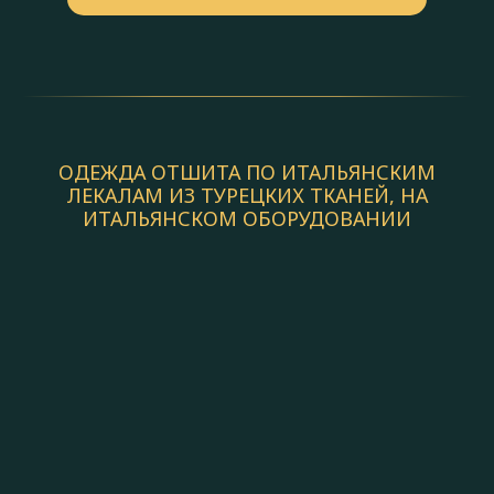
ОДЕЖДА ОТШИТА ПО ИТАЛЬЯНСКИМ
ЛЕКАЛАМ ИЗ ТУРЕЦКИХ ТКАНЕЙ, НА
ИТАЛЬЯНСКОМ ОБОРУДОВАНИИ