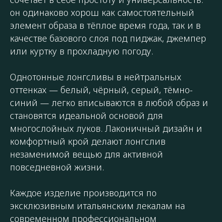
он одинаково хорош как самостоятельный
элемент образа в тёплое время года, так и в
качестве базового слоя под пиджак, джемпер
или куртку в прохладную погоду.
Однотонные лонгсливы в нейтральных
оттенках — белый, чёрный, серый, тёмно-
синий — легко вписываются в любой образ и
становятся идеальной основой для
многослойных луков. Лаконичный дизайн и
комфортный крой делают лонгслив
незаменимой вещью для активной
повседневной жизни.
Каждое изделие производится по
эксклюзивным итальянским лекалам на
современном профессиональном