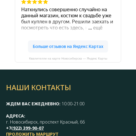
Квалителли на карте Новосибирска — Яндекс Карты
НАШИ КОНТАКТЫ
ЖДЕМ ВАС ЕЖЕДНЕВНО:
10:00-21:00
АДРЕСА:
г. Новосибирск, проспект Красный, 66
+7(
922) 399-90-07
ПРОЛОЖИТЬ МАРШРУТ