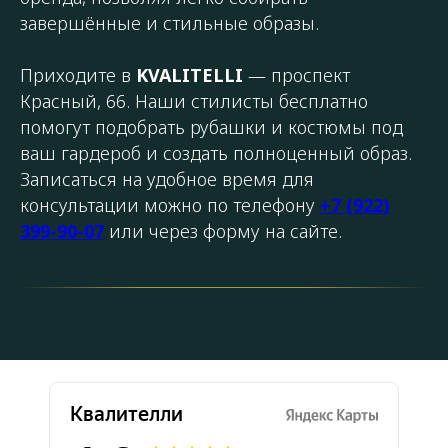
завершённые и стильные образы.
Приходите в
KVALITELLI
— проспект
Красный, 66. Наши стилисты бесплатно
помогут подобрать рубашки и костюмы под
ваш гардероб и создать полноценный образ.
Записаться на удобное время для
консультации можно по телефону
+7 (922)
399-90-07
или через форму на сайте.