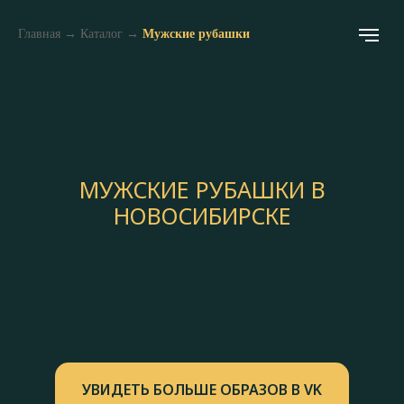
Главная
→
Каталог
→
Мужские рубашки
МУЖСКИЕ РУБАШКИ В
НОВОСИБИРСКЕ
УВИДЕТЬ БОЛЬШЕ ОБРАЗОВ В VK