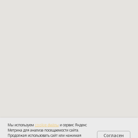
Мы используем
cookie-файлы
и сервис Яндекс
Метрика для анализа посещаемости сайта.
Согласен
Продолжая использовать сайт или нажимая