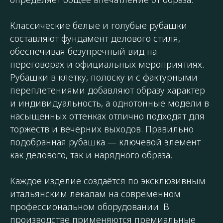
Классические белые и голубые рубашки
составляют фундамент делового стиля,
обеспечивая безупречный вид на
переговорах и официальных мероприятиях.
Рубашки в клетку, полоску и с фактурными
переплетениями добавляют образу характер
и индивидуальность, а однотонные модели в
насыщенных оттенках отлично подходят для
торжеств и вечерних выходов. Правильно
подобранная рубашка — ключевой элемент
как делового, так и нарядного образа.
Каждое изделие создаётся по эксклюзивным
итальянским лекалам на современном
профессиональном оборудовании. В
производстве применяются премиальные