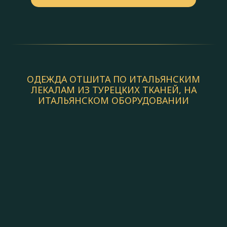
ОДЕЖДА ОТШИТА ПО ИТАЛЬЯНСКИМ
ЛЕКАЛАМ ИЗ ТУРЕЦКИХ ТКАНЕЙ, НА
ИТАЛЬЯНСКОМ ОБОРУДОВАНИИ