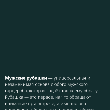
Мужские рубашки
— универсальная и
незаменимая основа любого мужского
гардероба, которая задаёт тон всему образу.
Рубашка — это первое, на что обращают
внимание при встрече, и именно она
определяет общее впечатление от образа.