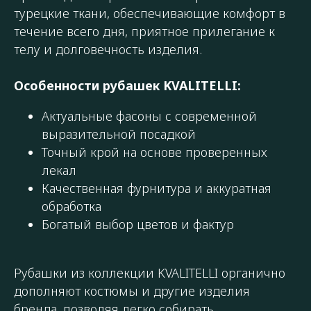
турецкие ткани, обеспечивающие комфорт в
течение всего дня, приятное прилегание к
телу и долговечность изделия.
Особенности рубашек KVALITELLI:
Актуальные фасоны с современной
выразительной посадкой
Точный крой на основе проверенных
лекал
Качественная фурнитура и аккуратная
обработка
Богатый выбор цветов и фактур
Рубашки из коллекции KVALITELLI органично
дополняют костюмы и другие изделия
бренда, позволяя легко собирать