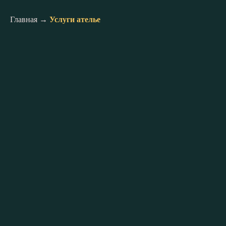
Главная
→
Услуги ателье