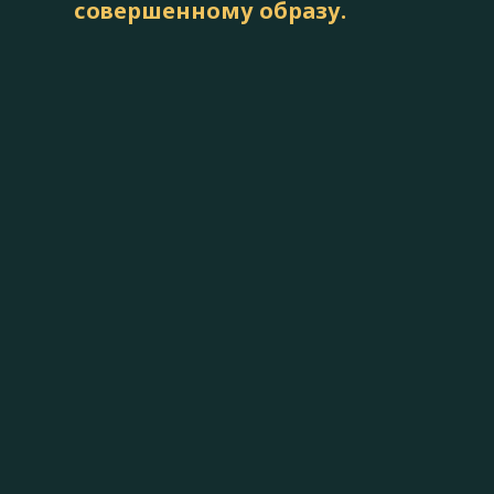
совершенному образу.