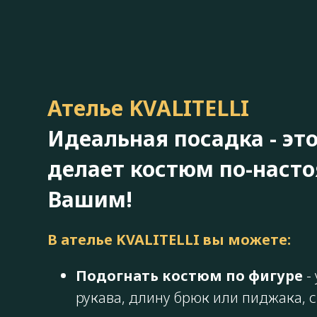
Ателье KVALITELLI
Идеальная посадка - это
делает костюм по-наст
Вашим!
В ателье KVALITELLI вы можете:
Подогнать костюм по фигуре
-
рукава, длину брюк или пиджака, 