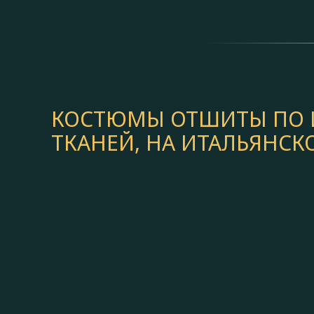
КОСТЮМЫ ОТШИТЫ ПО И
ТКАНЕЙ, НА ИТАЛЬЯНС