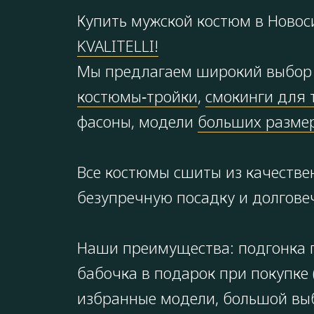
Купить мужской костюм в Новос
KVALITELLI!
Мы предлагаем широкий выбор 
костюмы‑тройки
,
смокинги для 
фасоны, модели
больших размер
Все костюмы сшиты из качестве
безупречную посадку и долгове
Наши преимущества: подгонка п
бабочка в подарок при покупке 
избранные модели, большой выбо