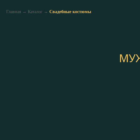
Главная
→
Каталог
→
Свадебные костюмы
МУ