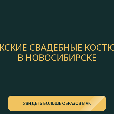
ЖСКИЕ СВАДЕБНЫЕ КОСТ
В НОВОСИБИРСКЕ
УВИДЕТЬ БОЛЬШЕ ОБРАЗОВ В VK