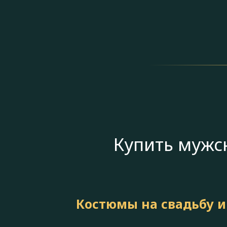
Купить мужс
Костюмы на свадьбу и