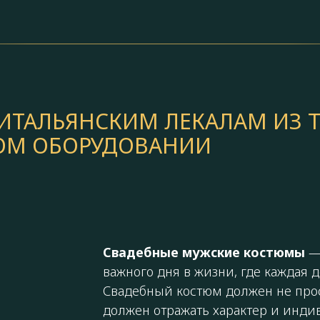
ТАЛЬЯНСКИМ ЛЕКАЛАМ ИЗ Т
КОМ ОБОРУДОВАНИИ
Свадебные мужские костюмы
— 
важного дня в жизни, где каждая 
Свадебный костюм должен не про
должен отражать характер и инди