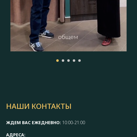
НАШИ КОНТАКТЫ
ЖДЕМ ВАС ЕЖЕДНЕВНО:
10:00-21:00
АДРЕСА: