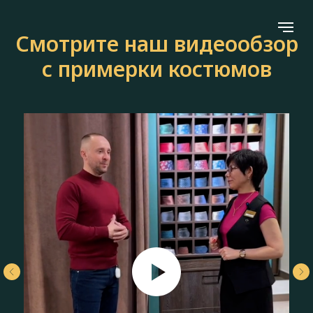
Смотрите наш видеообзор
с примерки костюмов