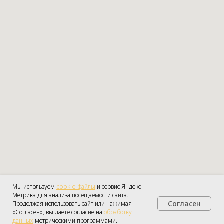
Мы используем
cookie-файлы
и сервис Яндекс
Метрика для анализа посещаемости сайта.
Согласен
Продолжая использовать сайт или нажимая
Получить консультацию
«Согласен», вы даёте согласие на
обработку
данных
метрическими программами.