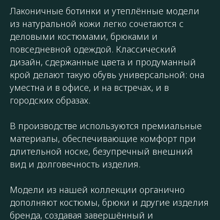
Лаконичные ботинки и утеплённые модели
из натуральной кожи легко сочетаются с
деловыми костюмами, брюками и
повседневной одеждой. Классический
дизайн, сдержанные цвета и продуманный
крой делают такую обувь универсальной: она
уместна и в офисе, и на встречах, и в
городских образах.
В производстве используются премиальные
материалы, обеспечивающие комфорт при
длительной носке, безупречный внешний
вид и долговечность изделия.
Модели из нашей коллекции органично
дополняют костюмы, брюки и другие изделия
бренда, создавая завершённый и