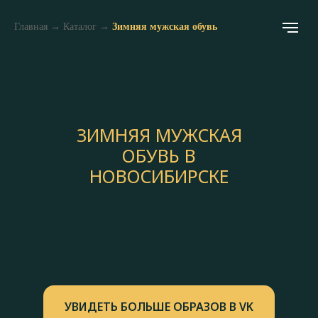
Главная
→
Каталог
→
Зимняя мужская обувь
ЗИМНЯЯ МУЖСКАЯ
ОБУВЬ В
НОВОСИБИРСКЕ
УВИДЕТЬ БОЛЬШЕ ОБРАЗОВ В VK