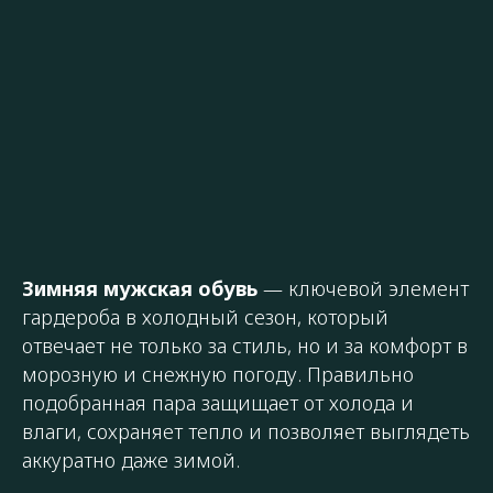
Зимняя мужская обувь
— ключевой элемент
гардероба в холодный сезон, который
отвечает не только за стиль, но и за комфорт в
морозную и снежную погоду. Правильно
подобранная пара защищает от холода и
влаги, сохраняет тепло и позволяет выглядеть
аккуратно даже зимой.