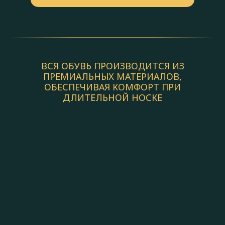
ВСЯ ОБУВЬ ПРОИЗВОДИТСЯ ИЗ
ПРЕМИАЛЬНЫХ МАТЕРИАЛОВ,
ОБЕСПЕЧИВАЯ КОМФОРТ ПРИ
ДЛИТЕЛЬНОЙ НОСКЕ