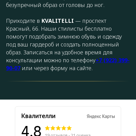
безупречный образ от головы до ног.
Приходите в
KVALITELLI
— проспект
Красный, 66. Наши стилисты бесплатно
помогут подобрать зимнюю обувь и одежду
под ваш гардероб и создать полноценный
образ. Записаться на удобное время для
консультации можно по телефону
+7 (922) 399-
90-07
или через форму на сайте.