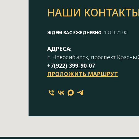
НАШИ КОНТАКТ
ЖДЕМ ВАС ЕЖЕДНЕВНО:
10:00-21:00
АДРЕСА:
г. Новосибирск, проспект Красный
+7(
922) 399-90-07
ПРОЛОЖИТЬ МАРШРУТ