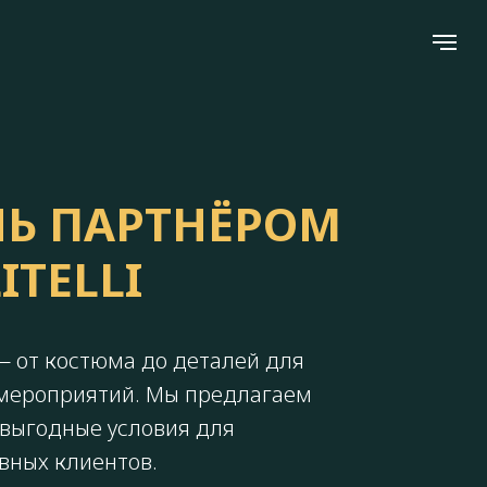
НЬ ПАРТНЁРОМ
ITELLI
— от костюма до деталей для
 мероприятий. Мы предлагаем
 выгодные условия для
вных клиентов.