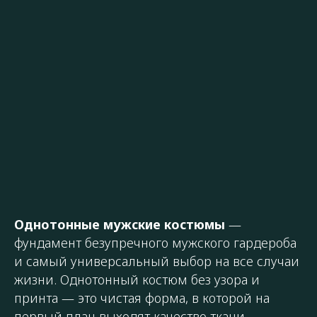
Однотонные мужские костюмы
—
фундамент безупречного мужского гардероба
и самый универсальный выбор на все случаи
жизни. Однотонный костюм без узора и
принта — это чистая форма, в которой на
первый план выходят качество ткани,