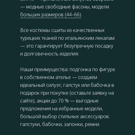
— модные свободные фасоны, модели
больших размеров (44–66)
.
Все костюмы сшиты из качественных
турецких тканей по итальянским лекалам
— это гарантирует безупречную посадку
и долговечность изделия.
Наши преимущества: подгонка по фигуре
в собственном ателье — создаём
идеальный силуэт, галстук или бабочка в
подарок при покупке (оставьте заявку на
сайте), акции до 70 % — выгодные
предложения на избранные модели,
большой выбор стильных аксессуаров:
галстуки, бабочки, запонки, ремни.