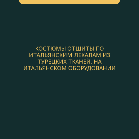
КОСТЮМЫ ОТШИТЫ ПО
ИТАЛЬЯНСКИМ ЛЕКАЛАМ ИЗ
ТУРЕЦКИХ ТКАНЕЙ, НА
ИТАЛЬЯНСКОМ ОБОРУДОВАНИИ