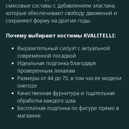
смесовые составы с добавлением эластана,
которые обеспечивают свободу движений и
сохраняют форму на долгие годы.
Почему выбирают костюмы KVALITELLI:
Выразительный силуэт с актуальной
современной посадкой
Идеальная подгонка благодаря
проверенным лекалам
Размеры от 44 до 70, в том числе модели
oversize
Качественная фурнитура и тщательная
обработка каждого шва
Бесплатная подгонка по фигуре прямо в
магазине