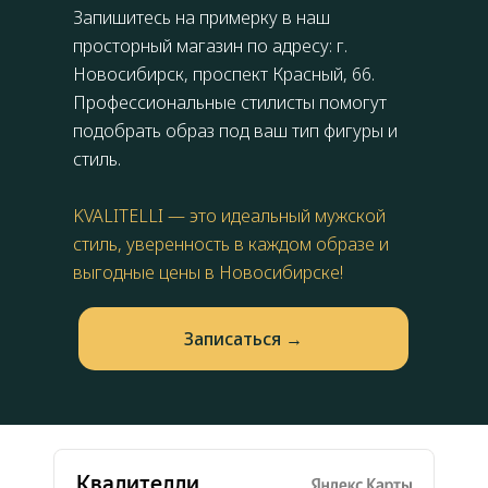
Запишитесь на примерку в наш
просторный магазин по адресу: г.
Новосибирск,
проспект Красный, 66
.
Профессиональные стилисты помогут
подобрать образ под ваш тип фигуры и
стиль.
KVALITELLI — это идеальный мужской
стиль, уверенность в каждом образе и
выгодные цены в Новосибирске!
Запиcаться →