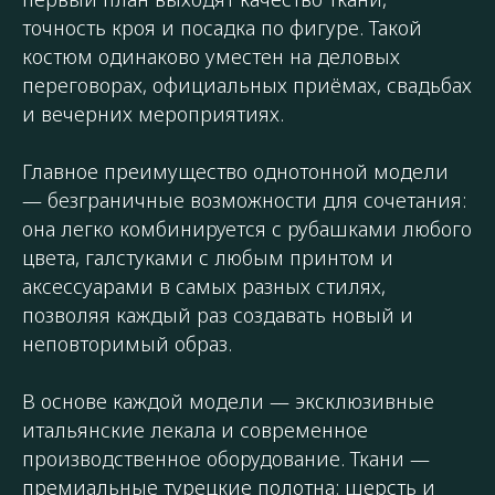
точность кроя и посадка по фигуре. Такой
костюм одинаково уместен на деловых
переговорах, официальных приёмах, свадьбах
и вечерних мероприятиях.
Главное преимущество однотонной модели
— безграничные возможности для сочетания:
она легко комбинируется с рубашками любого
цвета, галстуками с любым принтом и
аксессуарами в самых разных стилях,
позволяя каждый раз создавать новый и
неповторимый образ.
В основе каждой модели — эксклюзивные
итальянские лекала и современное
производственное оборудование. Ткани —
премиальные турецкие полотна: шерсть и