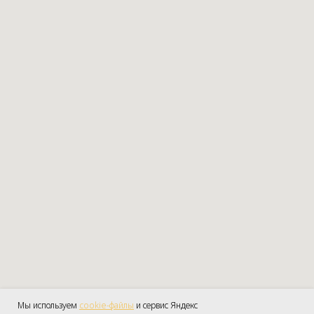
Мы используем
cookie-файлы
и сервис Яндекс