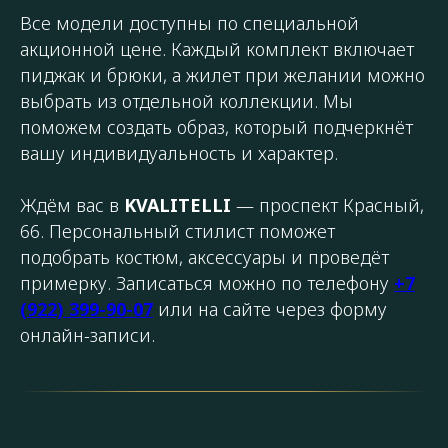
Все модели доступны по специальной
акционной цене. Каждый комплект включает
пиджак и брюки, а жилет при желании можно
выбрать из отдельной коллекции. Мы
поможем создать образ, который подчеркнёт
вашу индивидуальность и характер.
Ждём вас в
KVALITELLI
— проспект Красный,
66. Персональный стилист поможет
подобрать костюм, аксессуары и проведёт
примерку. Записаться можно по телефону
+7
(922) 399-90-07
или на сайте через форму
онлайн-записи.