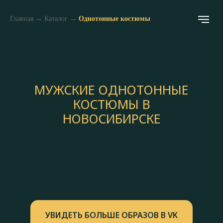
Главная
→
Каталог
→
Однотонные костюмы
МУЖСКИЕ ОДНОТОННЫЕ
КОСТЮМЫ В
НОВОСИБИРСКЕ
УВИДЕТЬ БОЛЬШЕ ОБРАЗОВ В VK