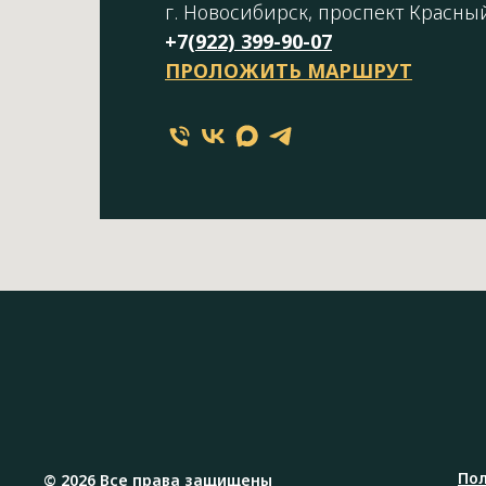
г. Новосибирск, проспект Красный
+7(
922) 399-90-07
ПРОЛОЖИТЬ МАРШРУТ
По
© 2026 Все права защищены