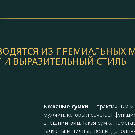
ЗВОДЯТСЯ ИЗ ПРЕМИАЛЬНЫХ 
 И ВЫРАЗИТЕЛЬНЫЙ СТИЛЬ
Кожаные сумки
— практичный и 
мужчин, который сочетает функци
внешний вид. Такая сумка помогае
гаджеты и личные вещи, дополня