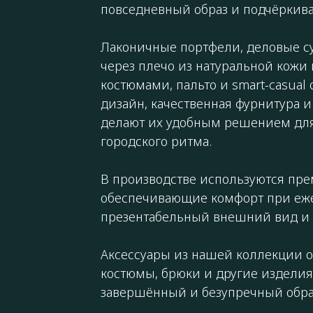
повседневный образ и подчёркива
Лаконичные портфели, деловые с
через плечо из натуральной кожи
костюмами, пальто и smart-casua
дизайн, качественная фурнитура 
делают их удобным решением для 
городского ритма.
В производстве используются пр
обеспечивающие комфорт при еж
презентабельный внешний вид и 
Аксессуары из нашей коллекции 
костюмы, брюки и другие изделия 
завершённый и безупречный образ