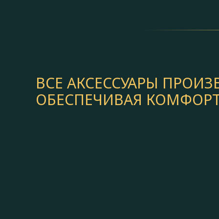
ВСЕ АКСЕССУАРЫ ПРОИ
ОБЕСПЕЧИВАЯ КОМФОРТ