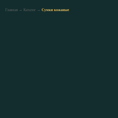
Главная
→
Каталог
→
Сумки кожаные