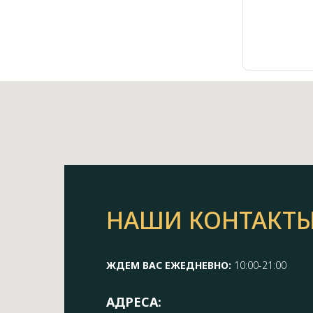
НАШИ КОНТАКТ
ЖДЕМ ВАС ЕЖЕДНЕВНО:
10:00-21:00
АДРЕСА: