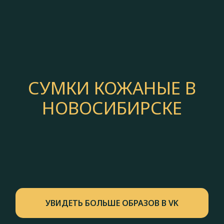
СУМКИ КОЖАНЫЕ В
НОВОСИБИРСКЕ
УВИДЕТЬ БОЛЬШЕ ОБРАЗОВ В VK