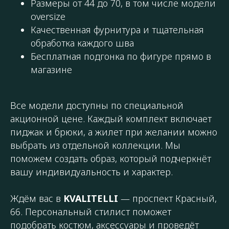
Размеры от 44 до 70, в том числе модели
oversize
Качественная фурнитура и тщательная
обработка каждого шва
Бесплатная подгонка по фигуре прямо в
магазине
Все модели доступны по специальной
акционной цене. Каждый комплект включает
пиджак и брюки, а жилет при желании можно
выбрать из отдельной коллекции. Мы
поможем создать образ, который подчеркнёт
вашу индивидуальность и характер.
Ждём вас в
KVALITELLI
— проспект Красный,
66. Персональный стилист поможет
подобрать костюм, аксессуары и проведёт