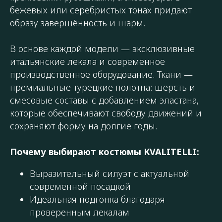
бежевых или серебристых тонах придают
образу завершённость и шарм.
В основе каждой модели — эксклюзивные
итальянские лекала и современное
производственное оборудование. Ткани —
премиальные турецкие полотна: шерсть и
смесовые составы с добавлением эластана,
которые обеспечивают свободу движений и
сохраняют форму на долгие годы.
Почему выбирают костюмы KVALITELLI:
Выразительный силуэт с актуальной
современной посадкой
Идеальная подгонка благодаря
проверенным лекалам