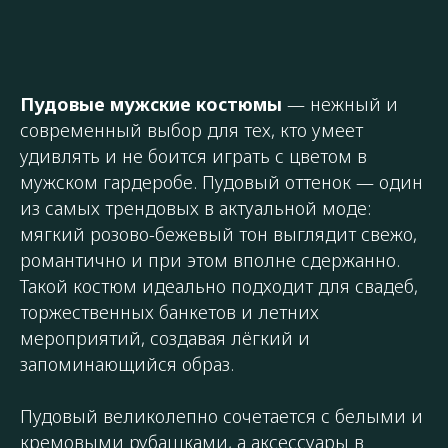
Пудовые мужские костюмы
— нежный и
современный выбор для тех, кто умеет
удивлять и не боится играть с цветом в
мужском гардеробе. Пудовый оттенок — один
из самых трендовых в актуальной моде:
мягкий розово-бежевый тон выглядит свежо,
романтично и при этом вполне сдержанно.
Такой костюм идеально подходит для свадеб,
торжественных банкетов и летних
мероприятий, создавая лёгкий и
запоминающийся образ.
Пудовый великолепно сочетается с белыми и
кремовыми рубашками, а аксессуары в