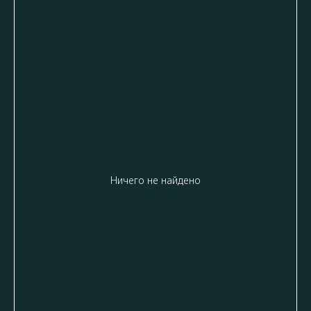
Ничего не найдено