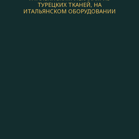
ТУРЕЦКИХ ТКАНЕЙ, НА
ИТАЛЬЯНСКОМ ОБОРУДОВАНИИ