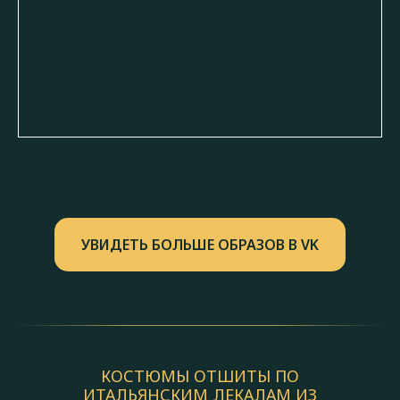
УВИДЕТЬ БОЛЬШЕ ОБРАЗОВ В VK
КОСТЮМЫ ОТШИТЫ ПО
ИТАЛЬЯНСКИМ ЛЕКАЛАМ ИЗ