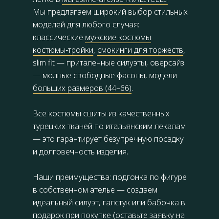
Мы предлагаем широкий выбор стильных
моделей для любого случая:
классические
мужские костюмы
костюмы‑тройки
,
смокинги для торжеств
,
slim fit — приталенные силуэты, оверсайз
— модные свободные фасоны, модели
больших размеров (44–66)
.
Все костюмы сшиты из качественных
турецких тканей по итальянским лекалам
— это гарантирует безупречную посадку
и долговечность изделия.
Наши преимущества: подгонка по фигуре
в собственном ателье — создаём
идеальный силуэт, галстук или бабочка в
подарок при покупке (оставьте заявку на