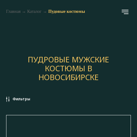
Главная
→
Каталог
→
Пудовые костюмы
ПУДРОВЫЕ МУЖСКИЕ
КОСТЮМЫ В
НОВОСИБИРСКЕ
Фильтры