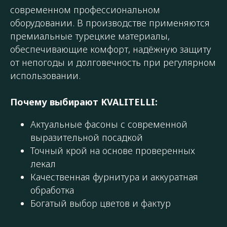
современном профессиональном
оборудовании. В производстве применяются
премиальные турецкие материалы,
обеспечивающие комфорт, надёжную защиту
от непогоды и долговечность при регулярном
использовании.
Почему выбирают KVALITELLI:
Актуальные фасоны с современной
выразительной посадкой
Точный крой на основе проверенных
лекал
Качественная фурнитура и аккуратная
обработка
Богатый выбор цветов и фактур