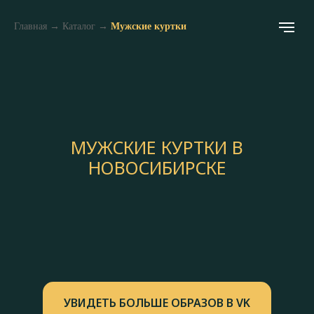
Главная
→
Каталог
→
Мужские куртки
МУЖСКИЕ КУРТКИ В
НОВОСИБИРСКЕ
УВИДЕТЬ БОЛЬШЕ ОБРАЗОВ В VK