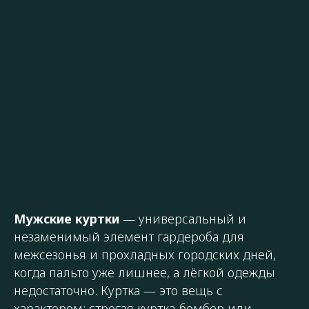
Мужские куртки
— универсальный и
незаменимый элемент гардероба для
межсезонья и прохладных городских дней,
когда пальто уже лишнее, а лёгкой одежды
недостаточно. Куртка — это вещь с
характером: строгая куртка-бомбер или