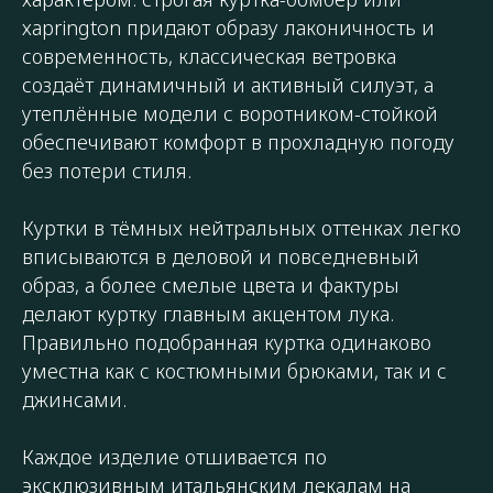
харrington придают образу лаконичность и
современность, классическая ветровка
создаёт динамичный и активный силуэт, а
утеплённые модели с воротником-стойкой
обеспечивают комфорт в прохладную погоду
без потери стиля.
Куртки в тёмных нейтральных оттенках легко
вписываются в деловой и повседневный
образ, а более смелые цвета и фактуры
делают куртку главным акцентом лука.
Правильно подобранная куртка одинаково
уместна как с костюмными брюками, так и с
джинсами.
Каждое изделие отшивается по
эксклюзивным итальянским лекалам на