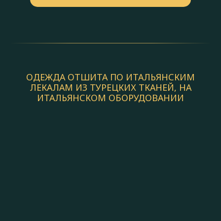
ОДЕЖДА ОТШИТА ПО ИТАЛЬЯНСКИМ
ЛЕКАЛАМ ИЗ ТУРЕЦКИХ ТКАНЕЙ, НА
ИТАЛЬЯНСКОМ ОБОРУДОВАНИИ