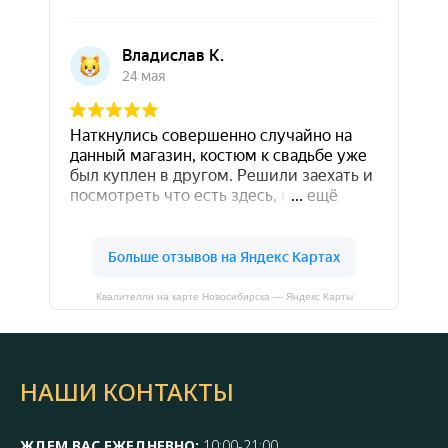
Квалителли на карте Новосибирска — Яндекс Карты
НАШИ КОНТАКТЫ
ЖДЕМ ВАС ЕЖЕДНЕВНО:
10:00-21:00