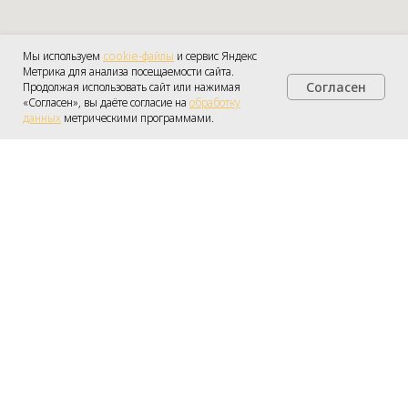
Мы используем
cookie-файлы
и сервис Яндекс
Метрика для анализа посещаемости сайта.
Согласен
Продолжая использовать сайт или нажимая
Получить консультацию
«Согласен», вы даёте согласие на
обработку
данных
метрическими программами.