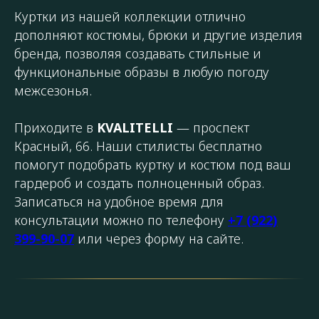
Куртки из нашей коллекции отлично
дополняют костюмы, брюки и другие изделия
бренда, позволяя создавать стильные и
функциональные образы в любую погоду
межсезонья.
Приходите в
KVALITELLI
— проспект
Красный, 66. Наши стилисты бесплатно
помогут подобрать куртку и костюм под ваш
гардероб и создать полноценный образ.
Записаться на удобное время для
консультации можно по телефону
+7 (922)
399-90-07
или через форму на сайте.