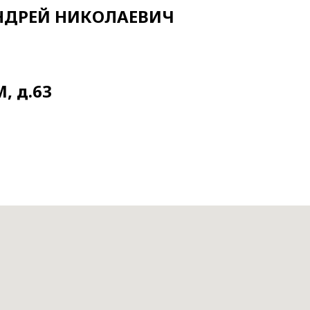
НДРЕЙ НИКОЛАЕВИЧ
М, д.63