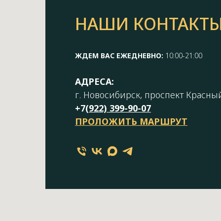
НАШИ КОНТАКТ
ЖДЕМ ВАС ЕЖЕДНЕВНО:
10:00-21:00
АДРЕСА:
г. Новосибирск, проспект Красный
+7(
922) 399-90-07
ПРОЛОЖИТЬ МАРШРУТ