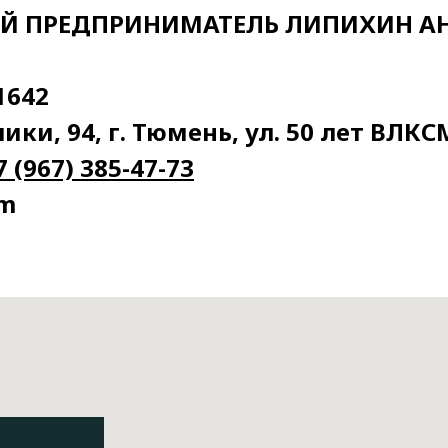
Й ПРЕДПРИНИМАТЕЛЬ ЛИПИХИН А
1642
ики, 94, г. Тюмень, ул. 50 лет ВЛКС
7 (967) 385-47-73
om