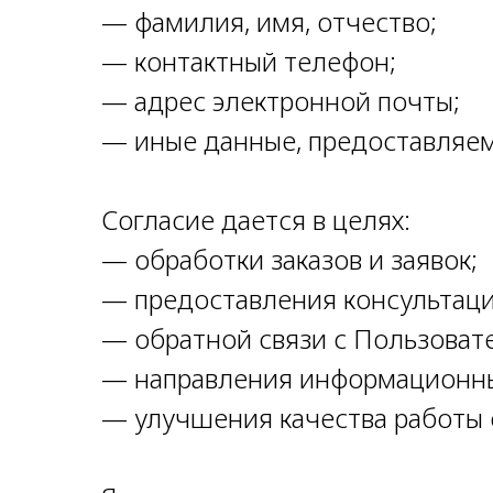
— фамилия, имя, отчество;
— контактный телефон;
— адрес электронной почты;
— иные данные, предоставляем
Согласие дается в целях:
— обработки заказов и заявок;
— предоставления консультаций
— обратной связи с Пользоват
— направления информационных
— улучшения качества работы с