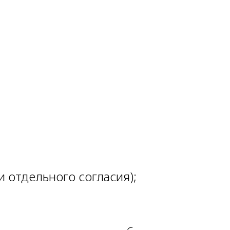
 отдельного согласия);