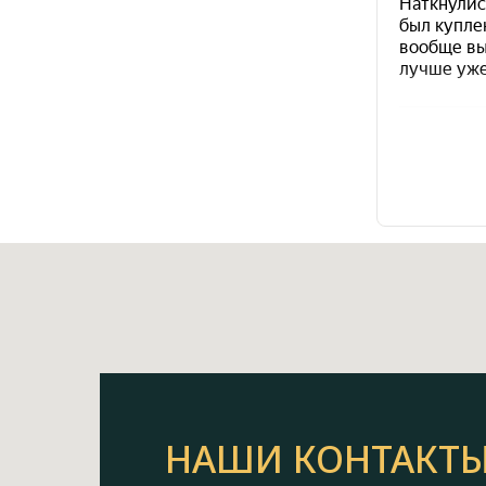
НАШИ КОНТАКТ