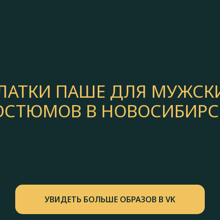
ЛАТКИ ПАШЕ ДЛЯ МУЖСК
ОСТЮМОВ В НОВОСИБИРС
УВИДЕТЬ БОЛЬШЕ ОБРАЗОВ В VK