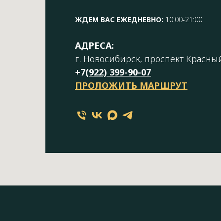
ЖДЕМ ВАС ЕЖЕДНЕВНО:
10:00-21:00
АДРЕСА:
г. Новосибирск, проспект Красный
+7(
922) 399-90-07
ПРОЛОЖИТЬ МАРШРУТ