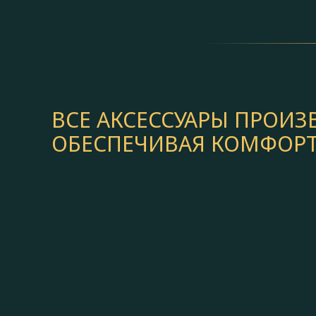
ВСЕ АКСЕССУАРЫ ПРОИ
ОБЕСПЕЧИВАЯ КОМФОРТ