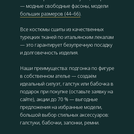
— модные свободные фасоны, модели
больших размеров (44–66)
.
Все костюмы сшиты из качественных
турецких тканей по итальянским лекалам
— это гарантирует безупречную посадку
и долговечность изделия.
Наши преимущества: подгонка по фигуре
в собственном ателье — создаём
идеальный силуэт, галстук или бабочка в
подарок при покупке (оставьте заявку на
сайте), акции до 70 % — выгодные
предложения на избранные модели,
большой выбор стильных аксессуаров:
галстуки, бабочки, запонки, ремни.