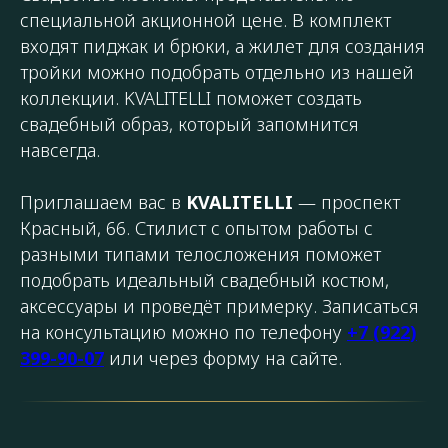
специальной акционной цене. В комплект
входят пиджак и брюки, а жилет для создания
тройки можно подобрать отдельно из нашей
коллекции. KVALITELLI поможет создать
свадебный образ, который запомнится
навсегда.
Приглашаем вас в
KVALITELLI
— проспект
Красный, 66. Стилист с опытом работы с
разными типами телосложения поможет
подобрать идеальный свадебный костюм,
аксессуары и проведёт примерку. Записаться
на консультацию можно по телефону
+7 (922)
399-90-07
или через форму на сайте.