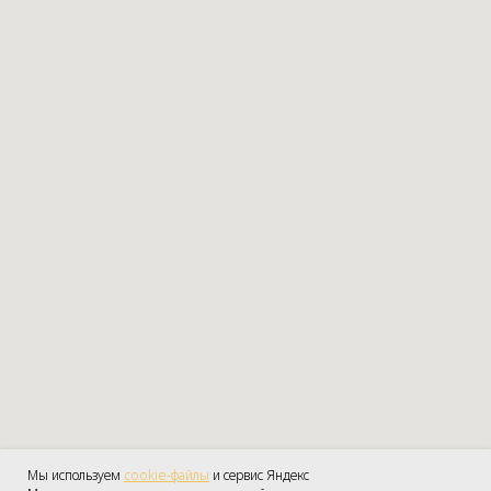
Мы используем
cookie-файлы
и сервис Яндекс