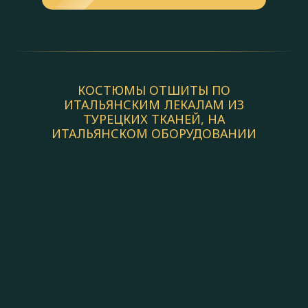
КОСТЮМЫ ОТШИТЫ ПО
ИТАЛЬЯНСКИМ ЛЕКАЛАМ ИЗ
ТУРЕЦКИХ ТКАНЕЙ, НА
ИТАЛЬЯНСКОМ ОБОРУДОВАНИИ