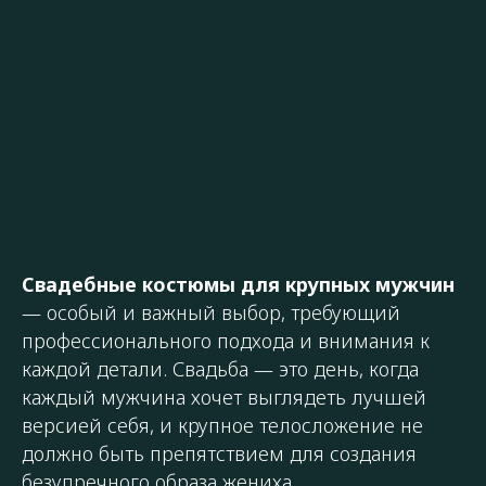
Свадебные костюмы для крупных мужчин
— особый и важный выбор, требующий
профессионального подхода и внимания к
каждой детали. Свадьба — это день, когда
каждый мужчина хочет выглядеть лучшей
версией себя, и крупное телосложение не
должно быть препятствием для создания
безупречного образа жениха.