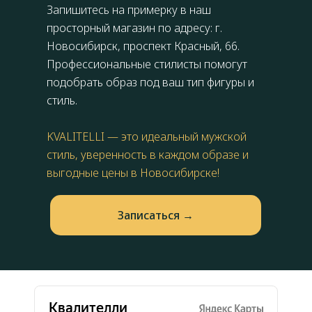
Запишитесь на примерку в наш
просторный магазин по адресу: г.
Новосибирск,
проспект Красный, 66
.
Профессиональные стилисты помогут
подобрать образ под ваш тип фигуры и
стиль.
KVALITELLI — это идеальный мужской
стиль, уверенность в каждом образе и
выгодные цены в Новосибирске!
Запиcаться →