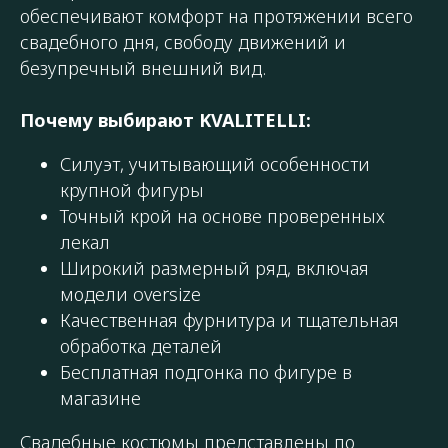
обеспечивают комфорт на протяжении всего
свадебного дня, свободу движений и
безупречный внешний вид.
Почему выбирают KVALITELLI:
Силуэт, учитывающий особенности
крупной фигуры
Точный крой на основе проверенных
лекал
Широкий размерный ряд, включая
модели oversize
Качественная фурнитура и тщательная
обработка деталей
Бесплатная подгонка по фигуре в
магазине
Свадебные костюмы представлены по