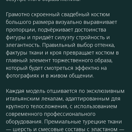
Грамотно скроенный свадебный костюм
большого размера визуально выравнивает
пропорции, подчёркивает достоинства
фигуры и придаёт силуэту стройность и
элегантность. Правильный выбор оттенка,
фактуры ткани и кроя превращает костюм в
главный элемент торжественного образа,
который будет смотреться эффектно на
фотографиях и в живом общении.
Каждая модель отшивается по эксклюзивным
итальянским лекалам, адаптированным для
крупного телосложения, с использованием
современного профессионального
оборудования. Премиальные турецкие ткани
— шерсть и смесовые составы с эластаном —