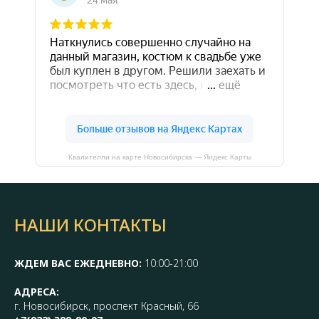
Квалителли на карте Новосибирска — Яндекс Карты
НАШИ КОНТАКТЫ
ЖДЕМ ВАС ЕЖЕДНЕВНО:
10:00-21:00
АДРЕСА:
г. Новосибирск, проспект Красный, 66