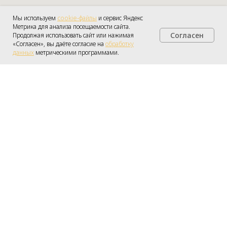
Мы используем
cookie-файлы
и сервис Яндекс
Метрика для анализа посещаемости сайта.
Согласен
Продолжая использовать сайт или нажимая
Получить консультацию
«Согласен», вы даёте согласие на
обработку
данных
метрическими программами.