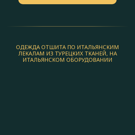
ОДЕЖДА ОТШИТА ПО ИТАЛЬЯНСКИМ
ЛЕКАЛАМ ИЗ ТУРЕЦКИХ ТКАНЕЙ, НА
ИТАЛЬЯНСКОМ ОБОРУДОВАНИИ