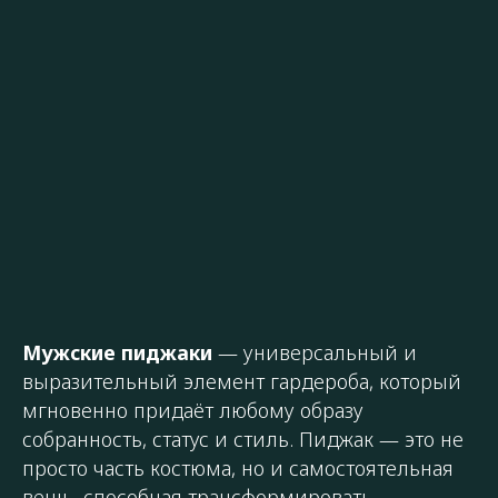
Мужские пиджаки
— универсальный и
выразительный элемент гардероба, который
мгновенно придаёт любому образу
собранность, статус и стиль. Пиджак — это не
просто часть костюма, но и самостоятельная
вещь, способная трансформировать