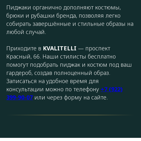
Пиджаки органично дополняют костюмы,
брюки и рубашки бренда, позволяя легко
собирать завершённые и стильные образы на
любой случай.
Приходите в
KVALITELLI
— проспект
Красный, 66. Наши стилисты бесплатно
помогут подобрать пиджак и костюм под ваш
гардероб, создав полноценный образ.
Записаться на удобное время для
консультации можно по телефону
+7 (922)
399-90-07
или через форму на сайте.