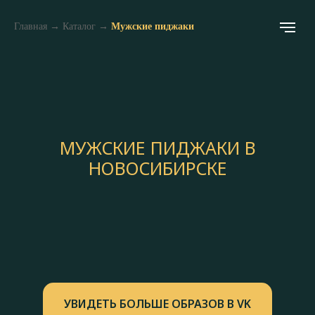
Главная
→
Каталог
→
Мужские пиджаки
МУЖСКИЕ ПИДЖАКИ В
НОВОСИБИРСКЕ
УВИДЕТЬ БОЛЬШЕ ОБРАЗОВ В VK