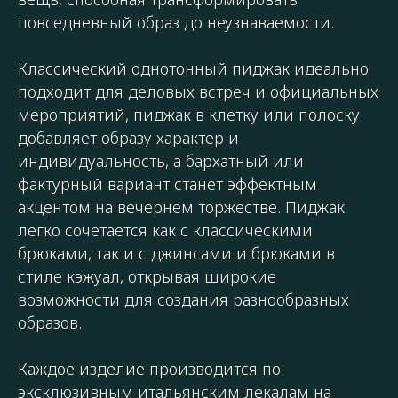
повседневный образ до неузнаваемости.
Классический однотонный пиджак идеально
подходит для деловых встреч и официальных
мероприятий, пиджак в клетку или полоску
добавляет образу характер и
индивидуальность, а бархатный или
фактурный вариант станет эффектным
акцентом на вечернем торжестве. Пиджак
легко сочетается как с классическими
брюками, так и с джинсами и брюками в
стиле кэжуал, открывая широкие
возможности для создания разнообразных
образов.
Каждое изделие производится по
эксклюзивным итальянским лекалам на