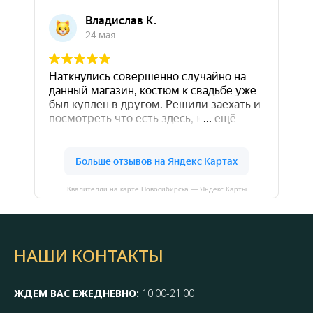
Квалителли на карте Новосибирска — Яндекс Карты
НАШИ КОНТАКТЫ
ЖДЕМ ВАС ЕЖЕДНЕВНО:
10:00-21:00