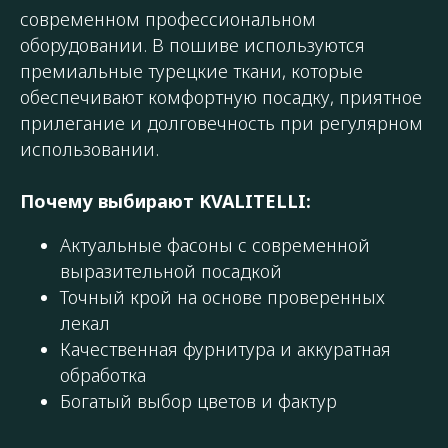
современном профессиональном
оборудовании. В пошиве используются
премиальные турецкие ткани, которые
обеспечивают комфортную посадку, приятное
прилегание и долговечность при регулярном
использовании.
Почему выбирают KVALITELLI:
Актуальные фасоны с современной
выразительной посадкой
Точный крой на основе проверенных
лекал
Качественная фурнитура и аккуратная
обработка
Богатый выбор цветов и фактур