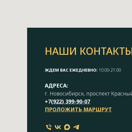
НАШИ КОНТАКТ
ЖДЕМ ВАС ЕЖЕДНЕВНО:
10:00-21:00
АДРЕСА:
г. Новосибирск, проспект Красный
+7(
922) 399-90-07
ПРОЛОЖИТЬ МАРШРУТ