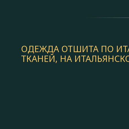
ОДЕЖДА ОТШИТА ПО ИТ
ТКАНЕЙ, НА ИТАЛЬЯНС