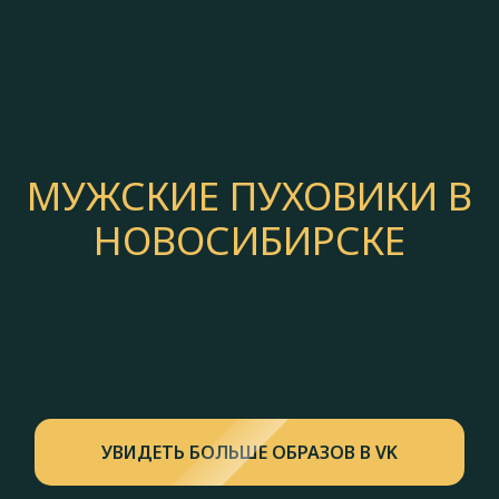
МУЖСКИЕ ПУХОВИКИ В
НОВОСИБИРСКЕ
УВИДЕТЬ БОЛЬШЕ ОБРАЗОВ В VK