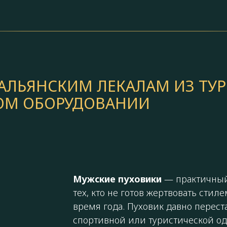
АЛЬЯНСКИМ ЛЕКАЛАМ ИЗ ТУ
КОМ ОБОРУДОВАНИИ
Мужские пуховики
— практичный
тех, кто не готов жертвовать стил
время года. Пуховик давно перес
спортивной или туристической о