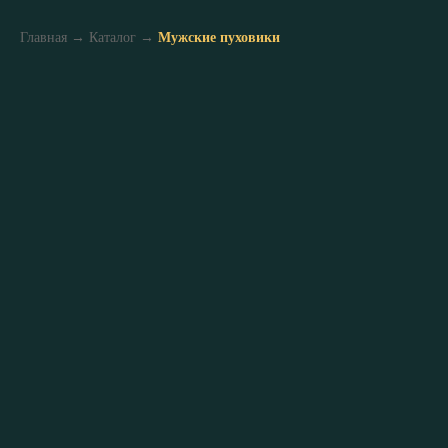
Главная
→
Каталог
→
Мужские пуховики