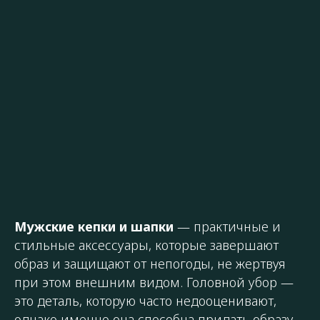
Мужские кепки и шапки
— практичные и
стильные аксессуары, которые завершают
образ и защищают от непогоды, не жертвуя
при этом внешним видом. Головной убор —
это деталь, которую часто недооценивают,
однако именно она способна придать образу