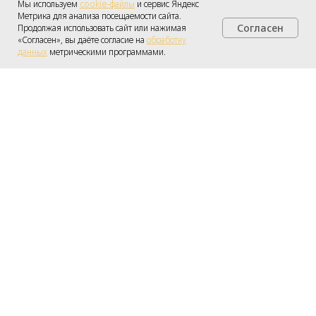
Мы используем
cookie-файлы
и сервис Яндекс
Метрика для анализа посещаемости сайта.
Согласен
Продолжая использовать сайт или нажимая
Получить консультацию
«Согласен», вы даёте согласие на
обработку
данных
метрическими программами.