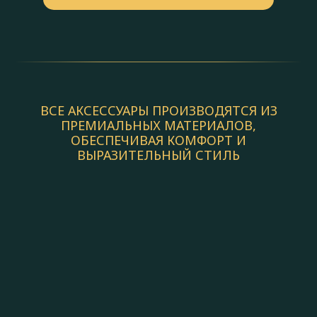
ВСЕ АКСЕССУАРЫ ПРОИЗВОДЯТСЯ ИЗ
ПРЕМИАЛЬНЫХ МАТЕРИАЛОВ,
ОБЕСПЕЧИВАЯ КОМФОРТ И
ВЫРАЗИТЕЛЬНЫЙ СТИЛЬ