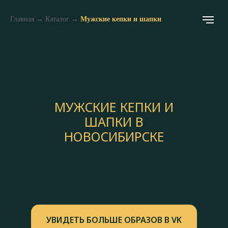
Главная
→
Каталог
→
Мужские кепки и шапки
МУЖСКИЕ КЕПКИ И
ШАПКИ В
НОВОСИБИРСКЕ
УВИДЕТЬ БОЛЬШЕ ОБРАЗОВ В VK