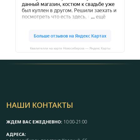
Квалителли на карте Новосибирска — Яндекс Карты
НАШИ КОНТАКТЫ
ЖДЕМ ВАС ЕЖЕДНЕВНО:
10:00-21:00
АДРЕСА: