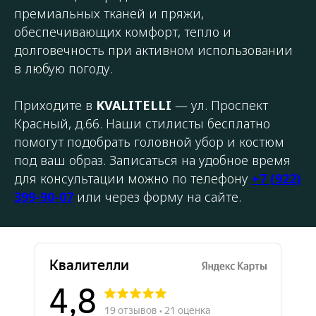
премиальных тканей и пряжи,
обеспечивающих комфорт, тепло и
долговечность при активном использовании
в любую погоду.
Приходите в
KVALITELLI
— ул. Проспект
Красный, д.66. Наши стилисты бесплатно
помогут подобрать головной убор и костюм
под ваш образ. Записаться на удобное время
для консультации можно по телефону
+7 (922)
399-90-07
или через форму на сайте.