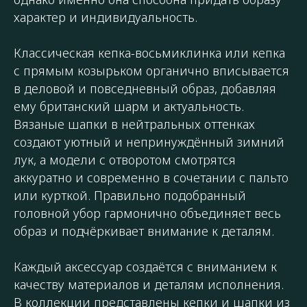
характер и индивидуальность.
Классическая кепка-восьмиклинка или кепка
с прямым козырьком органично вписывается
в деловой и повседневный образ, добавляя
ему британский шарм и актуальность.
Вязаные шапки в нейтральных оттенках
создают уютный и непринуждённый зимний
лук, а модели с отворотом смотрятся
аккуратно и современно в сочетании с пальто
или курткой. Правильно подобранный
головной убор гармонично объединяет весь
образ и подчёркивает внимание к деталям.
Каждый аксессуар создаётся с вниманием к
качеству материалов и деталям исполнения.
В коллекции представлены кепки и шапки из