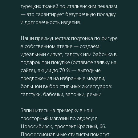
турецких тканей по итальянским лекалам
— это гарантирует безупречную посадку
и долговечность изделия.
Наши преимущества: подгонка по фигуре
в собственном ателье — создаём
идеальный силуэт, галстук или бабочка в
подарок при покупке (оставьте заявку на
сайте), акции до 70 % — выгодные
предложения на избранные модели,
большой выбор стильных аксессуаров:
галстуки, бабочки, запонки, ремни.
Запишитесь на примерку в наш
просторный магазин по адресу: г.
Новосибирск,
проспект Красный, 66
.
Профессиональные стилисты помогут