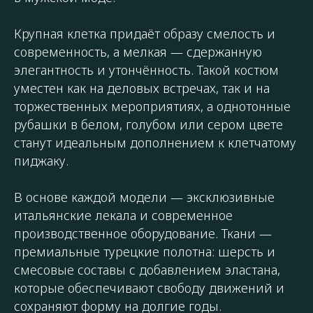
Крупная клетка придаёт образу смелость и
современность, а мелкая — сдержанную
элегантность и утончённость. Такой костюм
уместен как на деловых встречах, так и на
торжественных мероприятиях, а однотонные
рубашки в белом, голубом или сером цвете
станут идеальным дополнением к клетчатому
пиджаку.
В основе каждой модели — эксклюзивные
итальянские лекала и современное
производственное оборудование. Ткани —
премиальные турецкие полотна: шерсть и
смесовые составы с добавлением эластана,
которые обеспечивают свободу движений и
сохраняют форму на долгие годы.