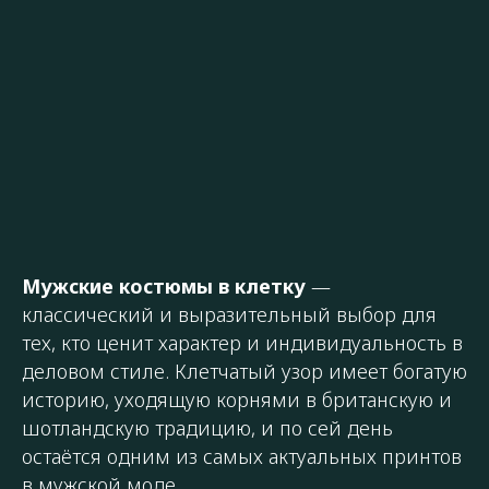
Мужские костюмы в клетку
—
классический и выразительный выбор для
тех, кто ценит характер и индивидуальность в
деловом стиле. Клетчатый узор имеет богатую
историю, уходящую корнями в британскую и
шотландскую традицию, и по сей день
остаётся одним из самых актуальных принтов
в мужской моде.