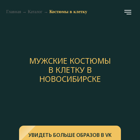
Главная
→
Каталог
→
Костюмы в клетку
МУЖСКИЕ КОСТЮМЫ
В КЛЕТКУ В
НОВОСИБИРСКЕ
УВИДЕТЬ БОЛЬШЕ ОБРАЗОВ В VK