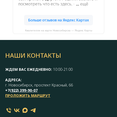
Квалителли на карте Новосибирска — Яндекс Карты
НАШИ КОНТАКТЫ
ЖДЕМ ВАС ЕЖЕДНЕВНО:
10:00-21:00
АДРЕСА:
г. Новосибирск, проспект Красный, 66
+7(
922) 399-90-07
ПРОЛОЖИТЬ МАРШРУТ