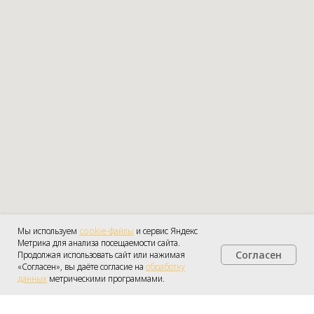
Мы используем
cookie-файлы
и сервис Яндекс
Метрика для анализа посещаемости сайта.
Согласен
Продолжая использовать сайт или нажимая
Получить консультацию
«Согласен», вы даёте согласие на
обработку
данных
метрическими программами.