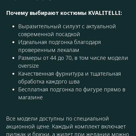
Почему выбирают костюмы KVALITELLI:
Выразительный силуэт с актуальной
современной посадкой
Идеальная подгонка благодаря
проверенным лекалам
Размеры от 44 до 70, в том числе модели
oversize
Качественная фурнитура и тщательная
обработка каждого шва
Бесплатная подгонка по фигуре прямо в
магазине
Все модели доступны по специальной
акционной цене. Каждый комплект включает
пиджак и брюки, а жилет при желании можно