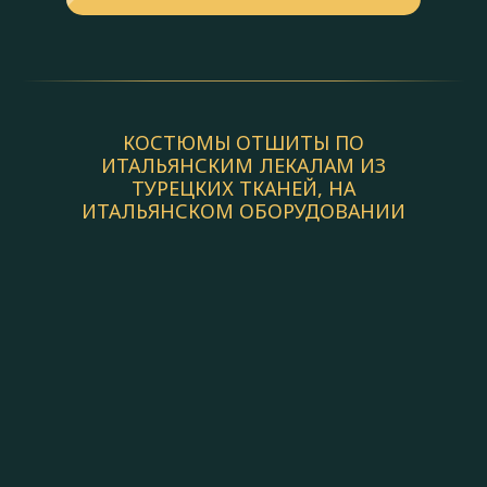
КОСТЮМЫ ОТШИТЫ ПО
ИТАЛЬЯНСКИМ ЛЕКАЛАМ ИЗ
ТУРЕЦКИХ ТКАНЕЙ, НА
ИТАЛЬЯНСКОМ ОБОРУДОВАНИИ