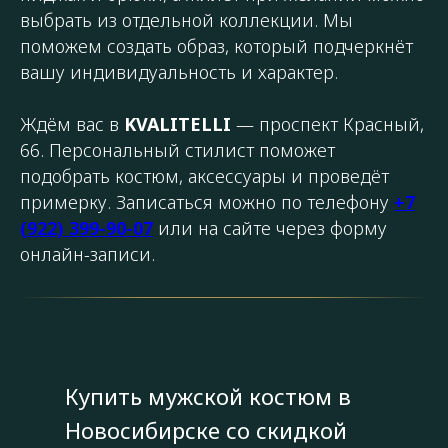
выбрать из отдельной коллекции. Мы
поможем создать образ, который подчеркнёт
вашу индивидуальность и характер.
Ждём вас в
KVALITELLI
— проспект Красный,
66. Персональный стилист поможет
подобрать костюм, аксессуары и проведёт
примерку. Записаться можно по телефону
+7
(922) 399-90-07
или на сайте через форму
онлайн-записи.
Купить мужской костюм в
Новосибирске со скидкой