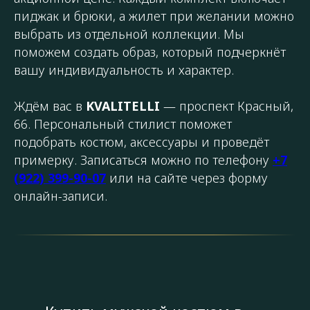
пиджак и брюки, а жилет при желании можно
выбрать из отдельной коллекции. Мы
поможем создать образ, который подчеркнёт
вашу индивидуальность и характер.
Ждём вас в
KVALITELLI
— проспект Красный,
66. Персональный стилист поможет
подобрать костюм, аксессуары и проведёт
примерку. Записаться можно по телефону
+7
(922) 399-90-07
или на сайте через форму
онлайн-записи.