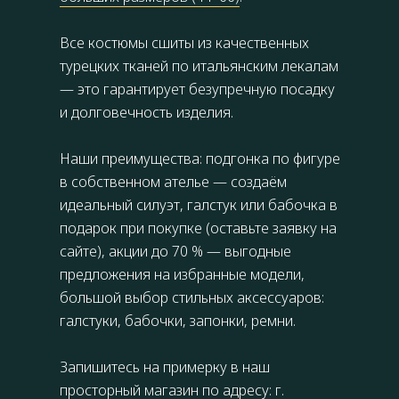
Все костюмы сшиты из качественных
турецких тканей по итальянским лекалам
— это гарантирует безупречную посадку
и долговечность изделия.
Наши преимущества: подгонка по фигуре
в собственном ателье — создаём
идеальный силуэт, галстук или бабочка в
подарок при покупке (оставьте заявку на
сайте), акции до 70 % — выгодные
предложения на избранные модели,
большой выбор стильных аксессуаров:
галстуки, бабочки, запонки, ремни.
Запишитесь на примерку в наш
просторный магазин по адресу: г.