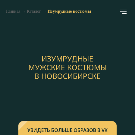
Главная
→
Каталог
→
Изумрудные костюмы
ИЗУМРУДНЫЕ
МУЖСКИЕ КОСТЮМЫ
В НОВОСИБИРСКЕ
УВИДЕТЬ БОЛЬШЕ ОБРАЗОВ В VK