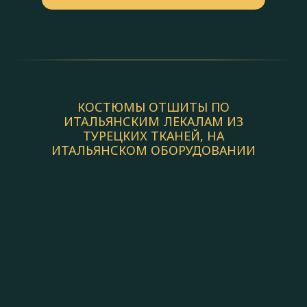
КОСТЮМЫ ОТШИТЫ ПО
ИТАЛЬЯНСКИМ ЛЕКАЛАМ ИЗ
ТУРЕЦКИХ ТКАНЕЙ, НА
ИТАЛЬЯНСКОМ ОБОРУДОВАНИИ