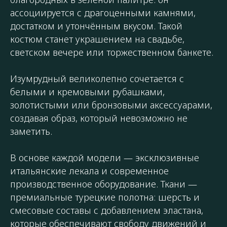
ассоциируется с драгоценными камнями,
достатком и утончённым вкусом. Такой
костюм станет украшением на свадьбе,
светском вечере или торжественном банкете.
Изумрудный великолепно сочетается с
белыми и кремовыми рубашками,
золотистыми или бронзовыми аксессуарами,
создавая образ, который невозможно не
заметить.
В основе каждой модели — эксклюзивные
итальянские лекала и современное
производственное оборудование. Ткани —
премиальные турецкие полотна: шерсть и
смесовые составы с добавлением эластана,
которые обеспечивают свободу движений и