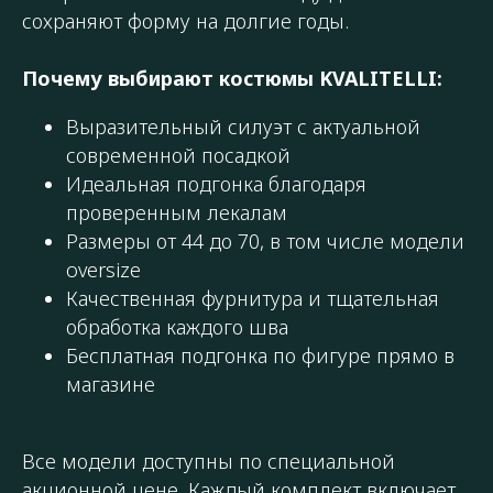
сохраняют форму на долгие годы.
Почему выбирают костюмы KVALITELLI:
Выразительный силуэт с актуальной
современной посадкой
Идеальная подгонка благодаря
проверенным лекалам
Размеры от 44 до 70, в том числе модели
oversize
Качественная фурнитура и тщательная
обработка каждого шва
Бесплатная подгонка по фигуре прямо в
магазине
Все модели доступны по специальной
акционной цене. Каждый комплект включает