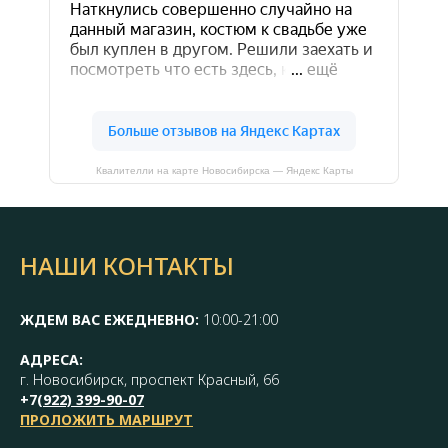
Квалителли на карте Новосибирска — Яндекс Карты
НАШИ КОНТАКТЫ
ЖДЕМ ВАС ЕЖЕДНЕВНО:
10:00-21:00
АДРЕСА:
г. Новосибирск, проспект Красный, 66
+7(
922) 399-90-07
ПРОЛОЖИТЬ МАРШРУТ