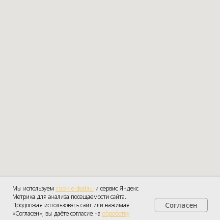
Мы используем
cookie-файлы
и сервис Яндекс
Метрика для анализа посещаемости сайта.
Согласен
Продолжая использовать сайт или нажимая
Получить консультацию
«Согласен», вы даёте согласие на
обработку