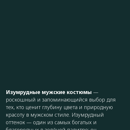
Изумрудные мужские костюмы
—
роскошный и запоминающийся выбор для
тех, кто ценит глубину цвета и природную
красоту в мужском стиле. Изумрудный
оттенок — один из самых богатых и
благородных в зелёной палитре: он