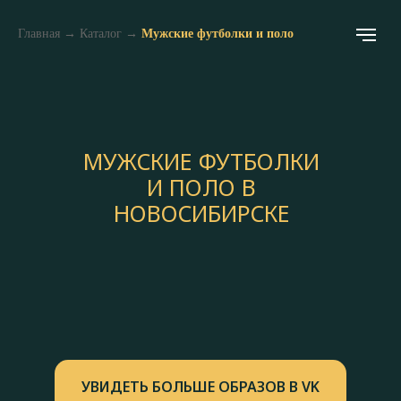
Главная
→
Каталог
→
Мужские футболки и поло
МУЖСКИЕ ФУТБОЛКИ
И ПОЛО В
НОВОСИБИРСКЕ
УВИДЕТЬ БОЛЬШЕ ОБРАЗОВ В VK