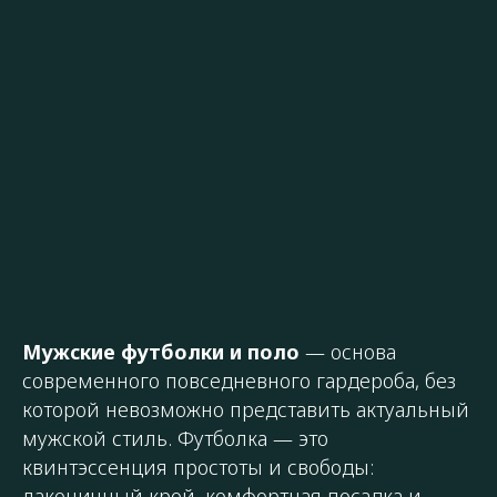
Мужские футболки и поло
— основа
современного повседневного гардероба, без
которой невозможно представить актуальный
мужской стиль. Футболка — это
квинтэссенция простоты и свободы:
лаконичный крой, комфортная посадка и