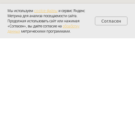
Мы используем
cookie-файлы
и сервис Яндекс
Метрика для анализа посещаемости сайта.
Согласен
Продолжая использовать сайт или нажимая
Получить консультацию
«Согласен», вы даёте согласие на
обработку
данных
метрическими программами.