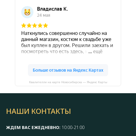
Квалителли на карте Новосибирска — Яндекс Карты
НАШИ КОНТАКТЫ
ЖДЕМ ВАС ЕЖЕДНЕВНО:
10:00-21:00