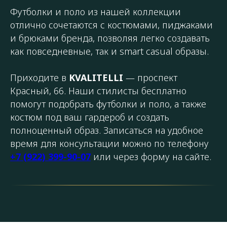
Футболки и поло из нашей коллекции
отлично сочетаются с костюмами, пиджаками
и брюками бренда, позволяя легко создавать
как повседневные, так и smart casual образы.
Приходите в
KVALITELLI
— проспект
Красный, 66. Наши стилисты бесплатно
помогут подобрать футболки и поло, а также
костюм под ваш гардероб и создать
полноценный образ. Записаться на удобное
время для консультации можно по телефону
+7 (922) 399-90-07
или через форму на сайте.