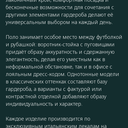
бесконечные возможности для сочетания с
другими элементами гардероба делают её
универсальным выбором на каждый день.
Поло занимает особое место между футболкой
и рубашкой: воротник-стойка с пуговицами
придаёт образу аккуратность и сдержанную
элегантность, делая его уместным как в
неформальной обстановке, так и в офисе с
лояльным дресс-кодом. Однотонные модели
в классических оттенках составляют базу
гардероба, а варианты с фактурой или
контрастной отделкой добавляют образу
индивидуальность и характер.
Каждое изделие производится по
эксклюзивным итальянским лекалам на