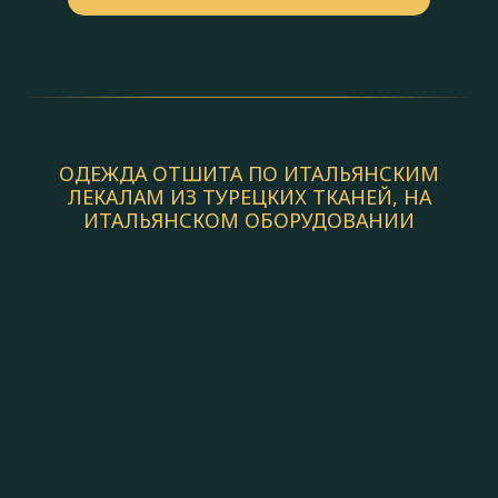
ОДЕЖДА ОТШИТА ПО ИТАЛЬЯНСКИМ
ЛЕКАЛАМ ИЗ ТУРЕЦКИХ ТКАНЕЙ, НА
ИТАЛЬЯНСКОМ ОБОРУДОВАНИИ