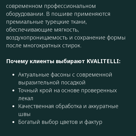
современном профессиональном
оборудовании. В пошиве применяются
премиальные турецкие ткани,
обеспечивающие мягкость,
воздухопроницаемость и сохранение формы
после многократных стирок.
Почему клиенты выбирают KVALITELLI:
Актуальные фасоны с современной
выразительной посадкой
Точный крой на основе проверенных
лекал
Качественная обработка и аккуратные
швы
Богатый выбор цветов и фактур