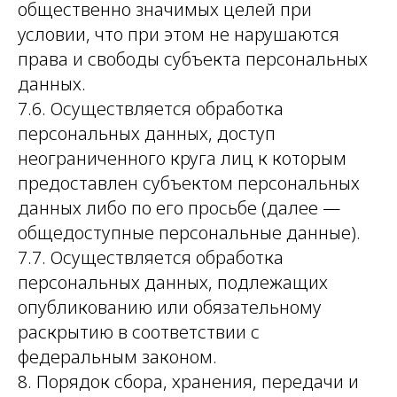
общественно значимых целей при
условии, что при этом не нарушаются
права и свободы субъекта персональных
данных.
7.6. Осуществляется обработка
персональных данных, доступ
неограниченного круга лиц к которым
предоставлен субъектом персональных
данных либо по его просьбе (далее —
общедоступные персональные данные).
7.7. Осуществляется обработка
персональных данных, подлежащих
опубликованию или обязательному
раскрытию в соответствии с
федеральным законом.
8. Порядок сбора, хранения, передачи и