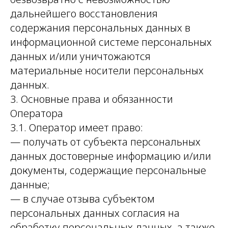
дальнейшего восстановления
содержания персональных данных в
информационной системе персональных
данных и/или уничтожаются
материальные носители персональных
данных.
3. Основные права и обязанности
Оператора
3.1. Оператор имеет право:
— получать от субъекта персональных
данных достоверные информацию и/или
документы, содержащие персональные
данные;
— в случае отзыва субъектом
персональных данных согласия на
обработку персональных данных, а также,