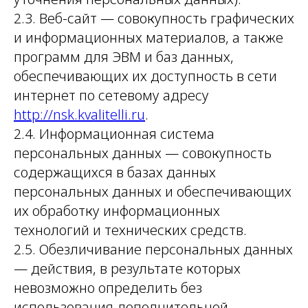
2.3. Веб-сайт — совокупность графических
и информационных материалов, а также
программ для ЭВМ и баз данных,
обеспечивающих их доступность в сети
интернет по сетевому адресу
http://nsk.kvalitelli.ru
.
2.4. Информационная система
персональных данных — совокупность
содержащихся в базах данных
персональных данных и обеспечивающих
их обработку информационных
технологий и технических средств.
2.5. Обезличивание персональных данных
— действия, в результате которых
невозможно определить без
использования дополнительной