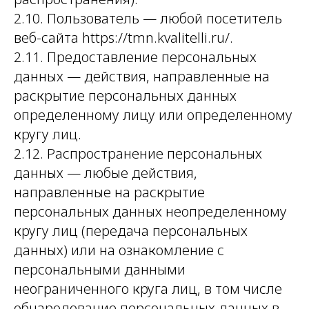
2.10. Пользователь — любой посетитель
веб-сайта https://tmn.kvalitelli.ru/.
2.11. Предоставление персональных
данных — действия, направленные на
раскрытие персональных данных
определенному лицу или определенному
кругу лиц.
2.12. Распространение персональных
данных — любые действия,
направленные на раскрытие
персональных данных неопределенному
кругу лиц (передача персональных
данных) или на ознакомление с
персональными данными
неограниченного круга лиц, в том числе
обнародование персональных данных в