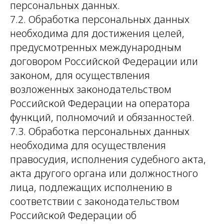
персональных данных.
7.2. Обработка персональных данных
необходима для достижения целей,
предусмотренных международным
договором Российской Федерации или
законом, для осуществления
возложенных законодательством
Российской Федерации на оператора
функций, полномочий и обязанностей.
7.3. Обработка персональных данных
необходима для осуществления
правосудия, исполнения судебного акта,
акта другого органа или должностного
лица, подлежащих исполнению в
соответствии с законодательством
Российской Федерации об