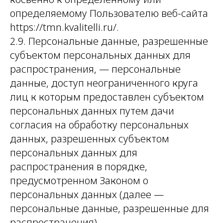
определяемому Пользователю веб-сайта
https://tmn.kvalitelli.ru/.
2.9. Персональные данные, разрешенные
субъектом персональных данных для
распространения, — персональные
данные, доступ неограниченного круга
лиц к которым предоставлен субъектом
персональных данных путем дачи
согласия на обработку персональных
данных, разрешенных субъектом
персональных данных для
распространения в порядке,
предусмотренном Законом о
персональных данных (далее —
персональные данные, разрешенные для
распространения).