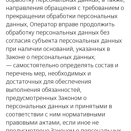
направления обращения с требованием о
прекращении обработки персональных
данных, Оператор вправе продолжить
обработку персональных данных без
согласия субъекта персональных данных
при наличии оснований, указанных в
Законе о персональных данных;
— самостоятельно определять состав и
перечень мер, необходимых и
достаточных для обеспечения
выполнения обязанностей,
предусмотренных Законом о
персональных данных и принятыми в
соответствии с ним нормативными
правовыми актами, если иное не
предусмотрено Законом о персональных