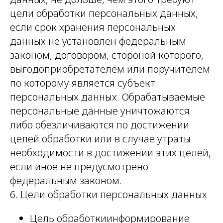
цели обработки персональных данных,
если срок хранения персональных
данных не установлен федеральным
законом, договором, стороной которого,
выгодоприобретателем или поручителем
по которому является субъект
персональных данных. Обрабатываемые
персональные данные уничтожаются
либо обезличиваются по достижении
целей обработки или в случае утраты
необходимости в достижении этих целей,
если иное не предусмотрено
федеральным законом.
6. Цели обработки персональных данных
Цель обработкиинформирование