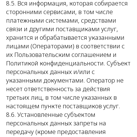
8.5. Вся информация, которая собирается
сторонними сервисами, в том числе
платежными системами, средствами
связи и другими поставщиками услуг,
хранится и обрабатывается указанными
лицами (Операторами) в соответствии с
их Пользовательским соглашением и
Политикой конфиденциальности. Субъект
персональных данных и/или с
указанными документами. Оператор не
несет ответственность за действия
третьих лиц, в том числе указанных в
настоящем пункте поставщиков услуг.
8.6. Установленные субъектом
персональных данных запреты на
передачу (кроме предоставления