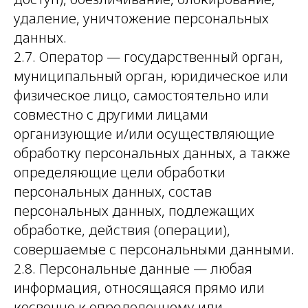
удаление, уничтожение персональных
данных.
2.7. Оператор — государственный орган,
муниципальный орган, юридическое или
физическое лицо, самостоятельно или
совместно с другими лицами
организующие и/или осуществляющие
обработку персональных данных, а также
определяющие цели обработки
персональных данных, состав
персональных данных, подлежащих
обработке, действия (операции),
совершаемые с персональными данными.
2.8. Персональные данные — любая
информация, относящаяся прямо или
косвенно к определенному или