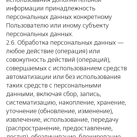
информации принадлежность
персональных данных конкретному
Пользователю или иному субъекту
персональных данных.
2.6. Обработка персональных данных —
любое действие (операция) или
совокупность действий (операций),
совершаемых с использованием средств
автоматизации или без использования
таких средств с персональными
данными, включая сбор, запись,
систематизацию, накопление, хранение,
уточнение (обновление, изменение),
извлечение, использование, передачу
(распространение, предоставление,
доступ), обезличивание, блокирование,