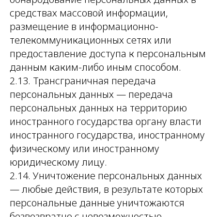
средствах массовой информации,
размещение в информационно-
телекоммуникационных сетях или
предоставление доступа к персональным
данным каким-либо иным способом.
2.13. Трансграничная передача
персональных данных — передача
персональных данных на территорию
иностранного государства органу власти
иностранного государства, иностранному
физическому или иностранному
юридическому лицу.
2.14. Уничтожение персональных данных
— любые действия, в результате которых
персональные данные уничтожаются
безвозвратно с невозможностью