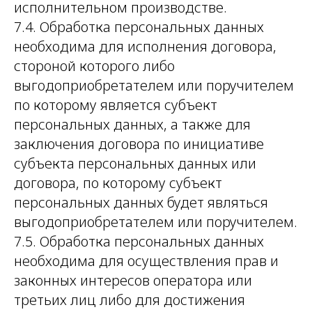
исполнительном производстве.
7.4. Обработка персональных данных
необходима для исполнения договора,
стороной которого либо
выгодоприобретателем или поручителем
по которому является субъект
персональных данных, а также для
заключения договора по инициативе
субъекта персональных данных или
договора, по которому субъект
персональных данных будет являться
выгодоприобретателем или поручителем.
7.5. Обработка персональных данных
необходима для осуществления прав и
законных интересов оператора или
третьих лиц либо для достижения