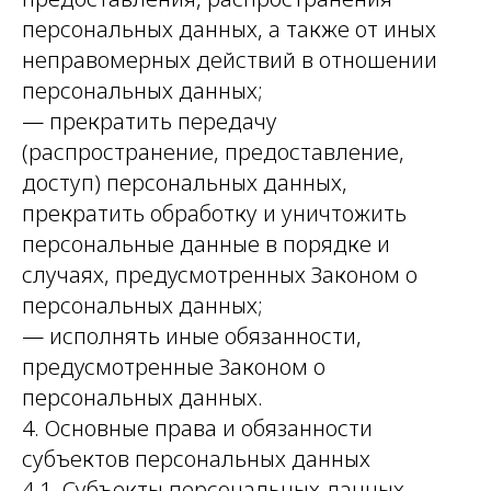
персональных данных, а также от иных
неправомерных действий в отношении
персональных данных;
— прекратить передачу
(распространение, предоставление,
доступ) персональных данных,
прекратить обработку и уничтожить
персональные данные в порядке и
случаях, предусмотренных Законом о
персональных данных;
— исполнять иные обязанности,
предусмотренные Законом о
персональных данных.
4. Основные права и обязанности
субъектов персональных данных
4.1. Субъекты персональных данных