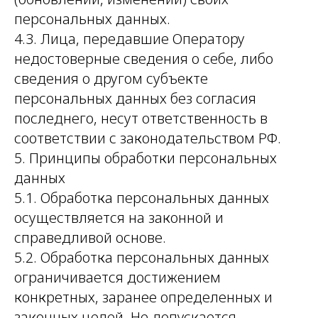
персональных данных.
4.3. Лица, передавшие Оператору
недостоверные сведения о себе, либо
сведения о другом субъекте
персональных данных без согласия
последнего, несут ответственность в
соответствии с законодательством РФ.
5. Принципы обработки персональных
данных
5.1. Обработка персональных данных
осуществляется на законной и
справедливой основе.
5.2. Обработка персональных данных
ограничивается достижением
конкретных, заранее определенных и
законных целей. Не допускается