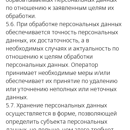
по отношению к заявленным целям их
обработки.
5.6. При обработке персональных данных
обеспечивается точность персональных
данных, их достаточность, а в
необходимых случаях и актуальность по
отношению к целям обработки
персональных данных. Оператор
принимает необходимые меры и/или
обеспечивает их принятие по удалению
или уточнению неполных или неточных
данных.
5.7. Хранение персональных данных
осуществляется в форме, позволяющей
определить субъекта персональных
данных, не дольше, чем этого требуют