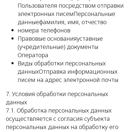
Пользователя посредством отправки
электронных писемПерсональные
данныефамилия, имя, отчество
номера телефонов
Правовые основанияуставные
(учредительные) документы
Оператора
Виды обработки персональных
данныхОтправка информационных
писем на адрес электронной почты
7. Условия обработки персональных
данных
7.1. Обработка персональных данных
осуществляется с согласия субъекта
персональных данных на обработку его