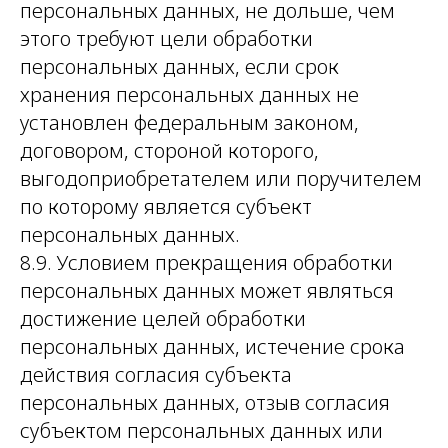
персональных данных, не дольше, чем
этого требуют цели обработки
персональных данных, если срок
хранения персональных данных не
установлен федеральным законом,
договором, стороной которого,
выгодоприобретателем или поручителем
по которому является субъект
персональных данных.
8.9. Условием прекращения обработки
персональных данных может являться
достижение целей обработки
персональных данных, истечение срока
действия согласия субъекта
персональных данных, отзыв согласия
субъектом персональных данных или