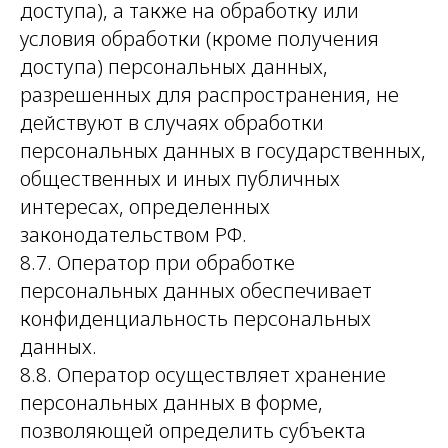
доступа), а также на обработку или
условия обработки (кроме получения
доступа) персональных данных,
разрешенных для распространения, не
действуют в случаях обработки
персональных данных в государственных,
общественных и иных публичных
интересах, определенных
законодательством РФ.
8.7. Оператор при обработке
персональных данных обеспечивает
конфиденциальность персональных
данных.
8.8. Оператор осуществляет хранение
персональных данных в форме,
позволяющей определить субъекта