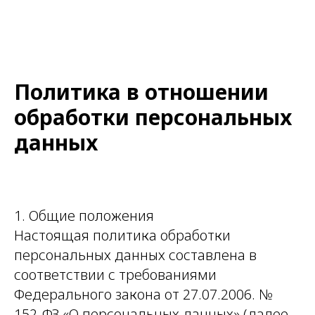
Политика в отношении
обработки персональных
данных
1. Общие положения
Настоящая политика обработки
персональных данных составлена в
соответствии с требованиями
Федерального закона от 27.07.2006. №
152-ФЗ «О персональных данных» (далее