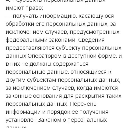
имеют право:
— получать информацию, касающуюся
обработки его персональных данных, за
исключением случаев, предусмотренных
федеральными законами. Сведения
предоставляются субъекту персональных
данных Оператором в доступной форме, и
в них не должны содержаться
персональные данные, относящиеся к
другим субъектам персональных данных,
за исключением случаев, когда имеются
законные основания для раскрытия таких
персональных данных. Перечень
информации и порядок ее получения
установлен Законом о персональных
данных;