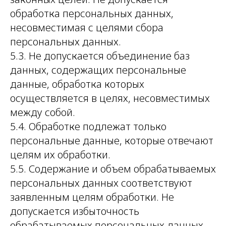
обработка персональных данных,
несовместимая с целями сбора
персональных данных.
5.3. Не допускается объединение баз
данных, содержащих персональные
данные, обработка которых
осуществляется в целях, несовместимых
между собой.
5.4. Обработке подлежат только
персональные данные, которые отвечают
целям их обработки.
5.5. Содержание и объем обрабатываемых
персональных данных соответствуют
заявленным целям обработки. Не
допускается избыточность
обрабатываемых персональных данных