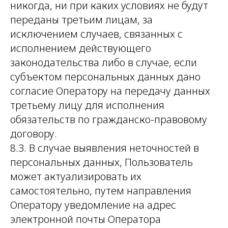
никогда, ни при каких условиях не будут
переданы третьим лицам, за
исключением случаев, связанных с
исполнением действующего
законодательства либо в случае, если
субъектом персональных данных дано
согласие Оператору на передачу данных
третьему лицу для исполнения
обязательств по гражданско-правовому
договору.
8.3. В случае выявления неточностей в
персональных данных, Пользователь
может актуализировать их
самостоятельно, путем направления
Оператору уведомление на адрес
электронной почты Оператора