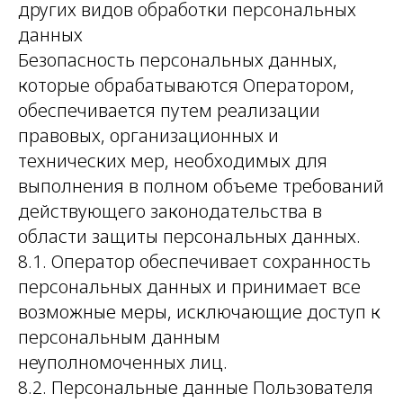
других видов обработки персональных
данных
Безопасность персональных данных,
которые обрабатываются Оператором,
обеспечивается путем реализации
правовых, организационных и
технических мер, необходимых для
выполнения в полном объеме требований
действующего законодательства в
области защиты персональных данных.
8.1. Оператор обеспечивает сохранность
персональных данных и принимает все
возможные меры, исключающие доступ к
персональным данным
неуполномоченных лиц.
8.2. Персональные данные Пользователя