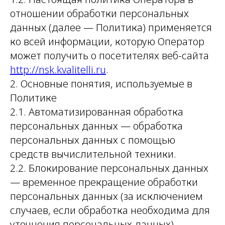
отношении обработки персональных
данных (далее — Политика) применяется
ко всей информации, которую Оператор
может получить о посетителях веб-сайта
http://nsk.kvalitelli.ru
.
2. Основные понятия, используемые в
Политике
2.1. Автоматизированная обработка
персональных данных — обработка
персональных данных с помощью
средств вычислительной техники.
2.2. Блокирование персональных данных
— временное прекращение обработки
персональных данных (за исключением
случаев, если обработка необходима для
уточнения персональных данных).