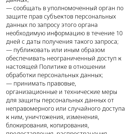
— сообщать в уполномоченный орган по
защите прав субъектов персональных
данных по запросу этого органа
необходимую информацию в течение 10
дней с даты получения такого запроса;
— публиковать или иным образом
обеспечивать неограниченный доступ к
настоящей Политике в отношении
обработки персональных данных;
— принимать правовые,
организационные и технические меры
для защиты персональных данных от
неправомерного или случайного доступа
к ним, уничтожения, изменения,
блокирования, копирования,
предоставления, распространения