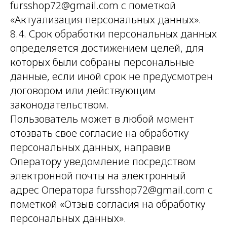
fursshop72@gmail.com с пометкой
«Актуализация персональных данных».
8.4. Срок обработки персональных данных
определяется достижением целей, для
которых были собраны персональные
данные, если иной срок не предусмотрен
договором или действующим
законодательством.
Пользователь может в любой момент
отозвать свое согласие на обработку
персональных данных, направив
Оператору уведомление посредством
электронной почты на электронный
адрес Оператора fursshop72@gmail.com с
пометкой «Отзыв согласия на обработку
персональных данных».