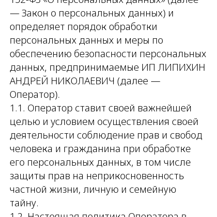
— Закон о персональных данных) и
определяет порядок обработки
персональных данных и меры по
обеспечению безопасности персональных
данных, предпринимаемые ИП ЛИПИХИН
АНДРЕЙ НИКОЛАЕВИЧ (далее —
Оператор).
1.1. Оператор ставит своей важнейшей
целью и условием осуществления своей
деятельности соблюдение прав и свобод
человека и гражданина при обработке
его персональных данных, в том числе
защиты прав на неприкосновенность
частной жизни, личную и семейную
тайну.
1.2. Настоящая политика Оператора в