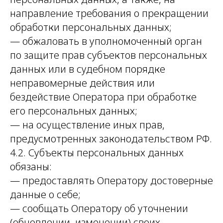
направление требования о прекращении
обработки персональных данных;
— обжаловать в уполномоченный орган
по защите прав субъектов персональных
данных или в судебном порядке
неправомерные действия или
бездействие Оператора при обработке
его персональных данных;
— на осуществление иных прав,
предусмотренных законодательством РФ.
4.2. Субъекты персональных данных
обязаны:
— предоставлять Оператору достоверные
данные о себе;
— сообщать Оператору об уточнении
(обновлении, изменении) своих