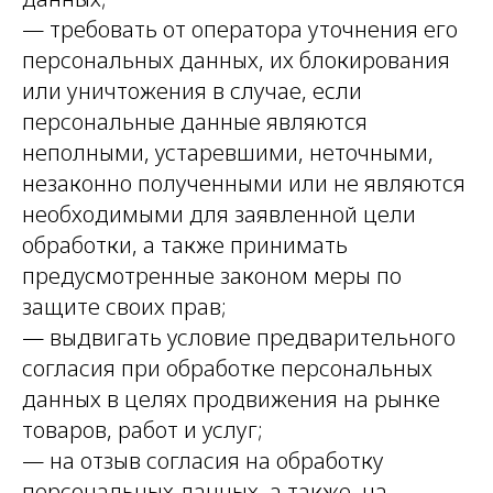
— требовать от оператора уточнения его
персональных данных, их блокирования
или уничтожения в случае, если
персональные данные являются
неполными, устаревшими, неточными,
незаконно полученными или не являются
необходимыми для заявленной цели
обработки, а также принимать
предусмотренные законом меры по
защите своих прав;
— выдвигать условие предварительного
согласия при обработке персональных
данных в целях продвижения на рынке
товаров, работ и услуг;
— на отзыв согласия на обработку
персональных данных, а также, на