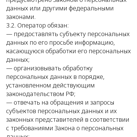
данных или другими федеральными
законами.
3.2. Оператор обязан:
— предоставлять субъекту персональных
данных по его просьбе информацию,
касающуюся обработки его персональных
данных;
— организовывать обработку
персональных данных в порядке,
установленном действующим
законодательством РФ;
— отвечать на обращения и запросы
субъектов персональных данных и их
законных представителей в соответствии
с требованиями Закона о персональных
данных;